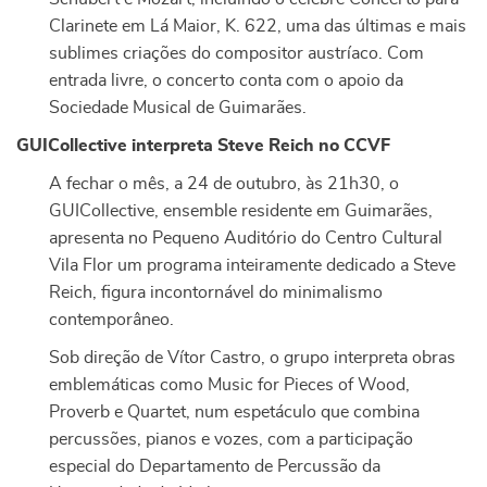
Clarinete em Lá Maior, K. 622, uma das últimas e mais
sublimes criações do compositor austríaco. Com
entrada livre, o concerto conta com o apoio da
Sociedade Musical de Guimarães.
GUICollective interpreta Steve Reich no CCVF
A fechar o mês, a 24 de outubro, às 21h30, o
GUICollective, ensemble residente em Guimarães,
apresenta no Pequeno Auditório do Centro Cultural
Vila Flor um programa inteiramente dedicado a Steve
Reich, figura incontornável do minimalismo
contemporâneo.
Sob direção de Vítor Castro, o grupo interpreta obras
emblemáticas como Music for Pieces of Wood,
Proverb e Quartet, num espetáculo que combina
percussões, pianos e vozes, com a participação
especial do Departamento de Percussão da