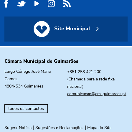
Site Municipal
Site Municipal
Câmara Municipal de Guimarães
Largo Cónego José Maria
+351 253 421 200
Gomes,
(Chamada para a rede fixa
4804-534 Guimarães
nacional)
comunicacao@cm-guimaraes.pt
todos os contactos
Sugerir Notícia
Sugestões e Reclamações
Mapa do Site