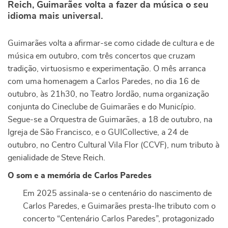
Reich, Guimarães volta a fazer da música o seu
idioma mais universal.
Guimarães volta a afirmar-se como cidade de cultura e de
música em outubro, com três concertos que cruzam
tradição, virtuosismo e experimentação. O mês arranca
com uma homenagem a Carlos Paredes, no dia 16 de
outubro, às 21h30, no Teatro Jordão, numa organização
conjunta do Cineclube de Guimarães e do Município.
Segue-se a Orquestra de Guimarães, a 18 de outubro, na
Igreja de São Francisco, e o GUICollective, a 24 de
outubro, no Centro Cultural Vila Flor (CCVF), num tributo à
genialidade de Steve Reich.
O som e a memória de Carlos Paredes
Em 2025 assinala-se o centenário do nascimento de
Carlos Paredes, e Guimarães presta-lhe tributo com o
concerto “Centenário Carlos Paredes”, protagonizado