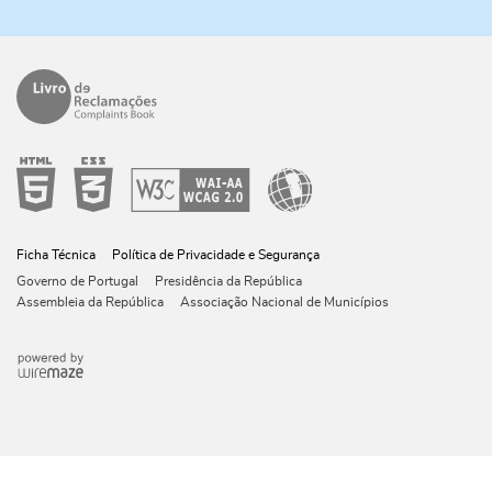
Ficha Técnica
Política de Privacidade e Segurança
Governo de Portugal
Presidência da República
Assembleia da República
Associação Nacional de Municípios