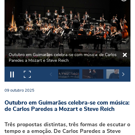
Outubro em Guimarães celebra-se com música: de Carlos
Paredes a Mozart e Steve Reich
09
outubro
2025
Outubro em Guimarães celebra-se com música:
de Carlos Paredes a Mozart e Steve Reich
Três propostas distintas, três formas de escutar o
tempo e a emoção. De Carlos Paredes a Steve