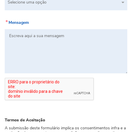
Selecione uma opção
*
Mensagem
Termos de Aceitação
A submissão deste formulário implica os consentimentos infra e a