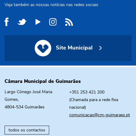
Veja também as nossas notícias nas redes sociais
Site Municipal
Site Municipal
Câmara Municipal de Guimarães
Largo Cónego José Maria
+351 253 421 200
Gomes,
(Chamada para a rede fixa
4804-534 Guimarães
nacional)
comunicacao@cm-guimaraes.pt
todos os contactos