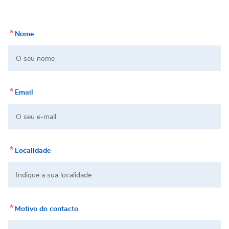
*
Nome
*
Email
*
Localidade
*
Motivo do contacto