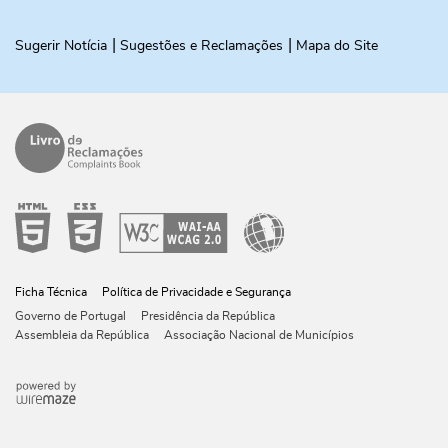
Sugerir Notícia
Sugestões e Reclamações
Mapa do Site
Ficha Técnica
Política de Privacidade e Segurança
Governo de Portugal
Presidência da República
Assembleia da República
Associação Nacional de Municípios