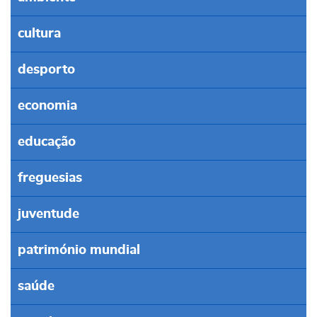
cultura
desporto
economia
educação
freguesias
juventude
património mundial
saúde