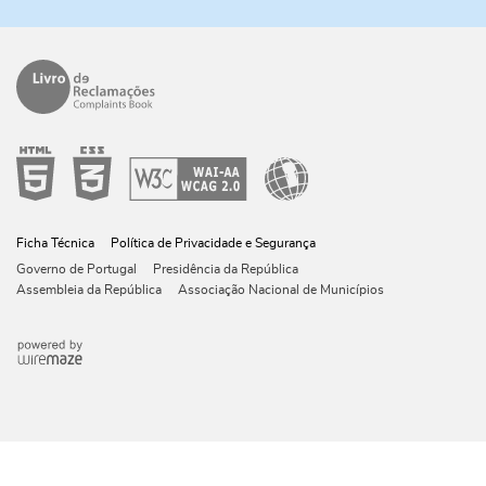
Ficha Técnica
Política de Privacidade e Segurança
Governo de Portugal
Presidência da República
Assembleia da República
Associação Nacional de Municípios