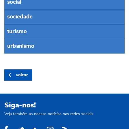
social
sociedade
turismo
urbanismo
voltar
Siga-nos!
Veja também as nossas notícias nas redes sociais