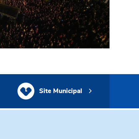
Site Municipal
Site Municipal