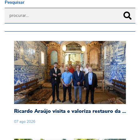
Pesquisar
Ricardo Araújo visita e valoriza restauro da 
Ricardo Araújo visita e valoriza restauro da ...
07
ago
2026