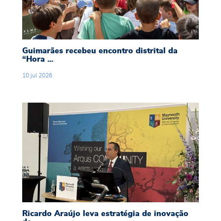
Guimarães recebeu encontro distrital da
“Hora ...
10
jul
2026
Ricardo Araújo leva estratégia de inovação de
Ricardo Araújo leva estratégia de inovação