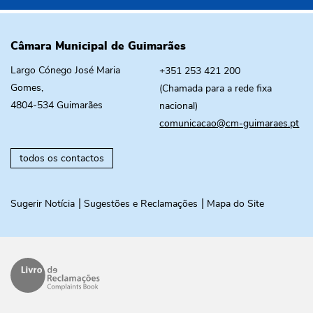
Câmara Municipal de Guimarães
Largo Cónego José Maria
+351 253 421 200
Gomes,
(Chamada para a rede fixa
4804-534 Guimarães
nacional)
comunicacao@cm-guimaraes.pt
todos os contactos
Sugerir Notícia
Sugestões e Reclamações
Mapa do Site