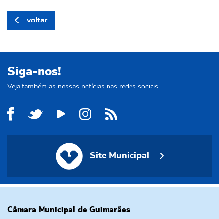
voltar
Siga-nos!
Veja também as nossas notícias nas redes sociais
Site Municipal
Site Municipal
Câmara Municipal de Guimarães