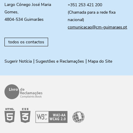
Largo Cónego José Maria
+351 253 421 200
Gomes,
(Chamada para a rede fixa
4804-534 Guimarães
nacional)
comunicacao@cm-guimaraes.pt
todos os contactos
Sugerir Notícia
Sugestões e Reclamações
Mapa do Site