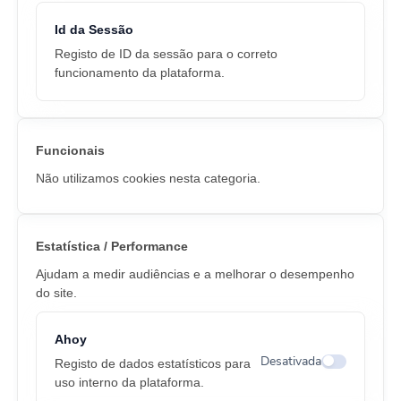
Id da Sessão
Registo de ID da sessão para o correto
funcionamento da plataforma.
Funcionais
Não utilizamos cookies nesta categoria.
Estatística / Performance
Ajudam a medir audiências e a melhorar o desempenho
do site.
Ahoy
Desativada
Registo de dados estatísticos para
Alternar cook
uso interno da plataforma.