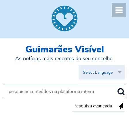
Guimarães Visível
As notícias mais recentes do seu concelho.
Pesquisa avançada