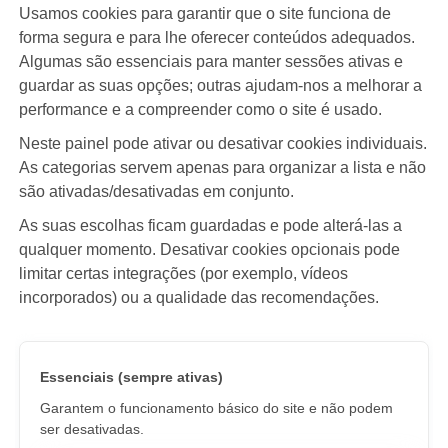
Usamos cookies para garantir que o site funciona de
forma segura e para lhe oferecer conteúdos adequados.
Algumas são essenciais para manter sessões ativas e
guardar as suas opções; outras ajudam-nos a melhorar a
performance e a compreender como o site é usado.
Neste painel pode ativar ou desativar cookies individuais.
As categorias servem apenas para organizar a lista e não
são ativadas/desativadas em conjunto.
As suas escolhas ficam guardadas e pode alterá-las a
qualquer momento. Desativar cookies opcionais pode
limitar certas integrações (por exemplo, vídeos
incorporados) ou a qualidade das recomendações.
Essenciais (sempre ativas)
Garantem o funcionamento básico do site e não podem
ser desativadas.