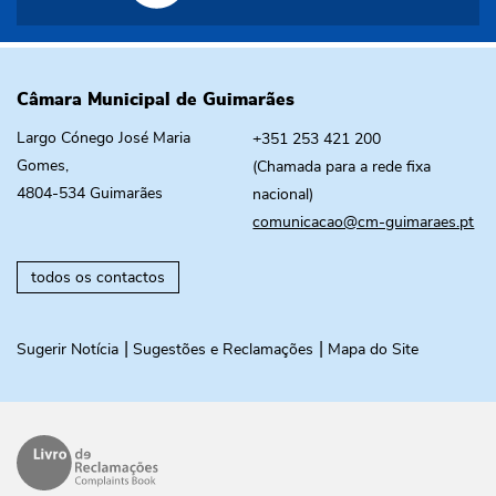
Câmara Municipal de Guimarães
Largo Cónego José Maria
+351 253 421 200
Gomes,
(Chamada para a rede fixa
4804-534 Guimarães
nacional)
comunicacao@cm-guimaraes.pt
todos os contactos
Sugerir Notícia
Sugestões e Reclamações
Mapa do Site