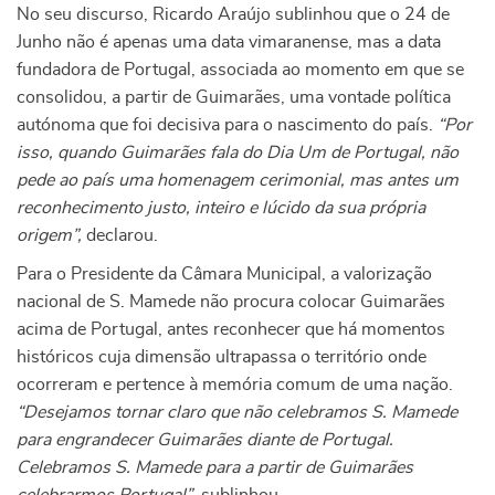
No seu discurso, Ricardo Araújo sublinhou que o 24 de
Junho não é apenas uma data vimaranense, mas a data
fundadora de Portugal, associada ao momento em que se
consolidou, a partir de Guimarães, uma vontade política
autónoma que foi decisiva para o nascimento do país.
“Por
isso, quando Guimarães fala do Dia Um de Portugal, não
pede ao país uma homenagem cerimonial, mas antes um
reconhecimento justo, inteiro e lúcido da sua própria
origem”,
declarou.
Para o Presidente da Câmara Municipal, a valorização
nacional de S. Mamede não procura colocar Guimarães
acima de Portugal, antes reconhecer que há momentos
históricos cuja dimensão ultrapassa o território onde
ocorreram e pertence à memória comum de uma nação.
“Desejamos tornar claro que não celebramos S. Mamede
para engrandecer Guimarães diante de Portugal.
Celebramos S. Mamede para a partir de Guimarães