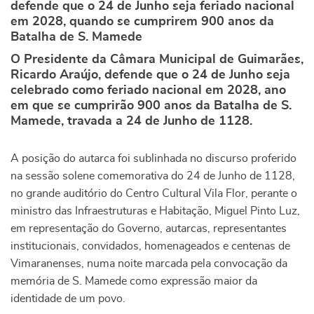
defende que o 24 de Junho seja feriado nacional
em 2028, quando se cumprirem 900 anos da
Batalha de S. Mamede
O Presidente da Câmara Municipal de Guimarães,
Ricardo Araújo, defende que o 24 de Junho seja
celebrado como feriado nacional em 2028, ano
em que se cumprirão 900 anos da Batalha de S.
Mamede, travada a 24 de Junho de 1128.
A posição do autarca foi sublinhada no discurso proferido
na sessão solene comemorativa do 24 de Junho de 1128,
no grande auditório do Centro Cultural Vila Flor, perante o
ministro das Infraestruturas e Habitação, Miguel Pinto Luz,
em representação do Governo, autarcas, representantes
institucionais, convidados, homenageados e centenas de
Vimaranenses, numa noite marcada pela convocação da
memória de S. Mamede como expressão maior da
identidade de um povo.