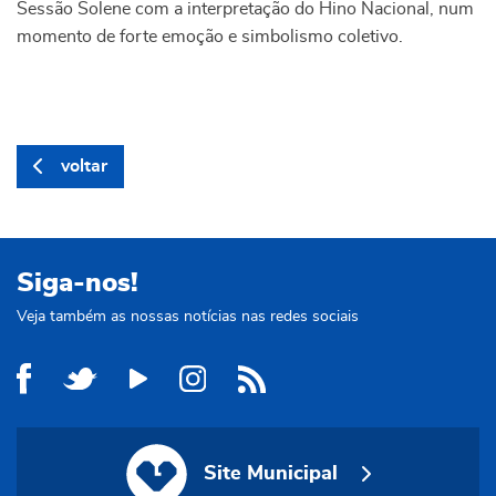
Sessão Solene com a interpretação do Hino Nacional, num
momento de forte emoção e simbolismo coletivo.
voltar
Siga-nos!
Veja também as nossas notícias nas redes sociais
Site Municipal
Site Municipal