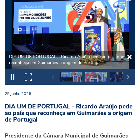
DIA UM DE PORTUGAL - Ricardo Araújo pede ao país que
reconheça em Guimarães a origem de Portugal
25
junho
2026
DIA UM DE PORTUGAL - Ricardo Araújo pede
ao país que reconheça em Guimarães a origem
de Portugal
Presidente da Câmara Municipal de Guimarães