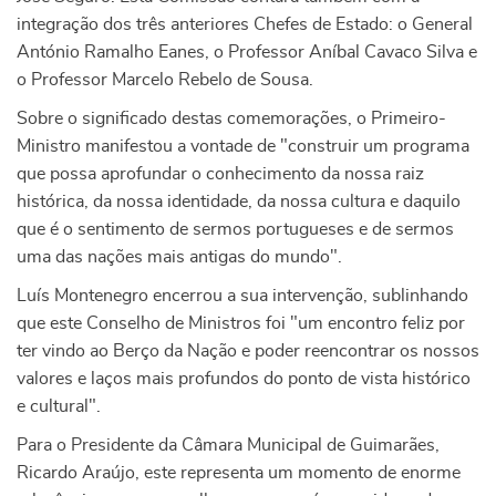
integração dos três anteriores Chefes de Estado: o General
António Ramalho Eanes, o Professor Aníbal Cavaco Silva e
o Professor Marcelo Rebelo de Sousa.
Sobre o significado destas comemorações, o Primeiro-
Ministro manifestou a vontade de "construir um programa
que possa aprofundar o conhecimento da nossa raiz
histórica, da nossa identidade, da nossa cultura e daquilo
que é o sentimento de sermos portugueses e de sermos
uma das nações mais antigas do mundo".
Luís Montenegro encerrou a sua intervenção, sublinhando
que este Conselho de Ministros foi "um encontro feliz por
ter vindo ao Berço da Nação e poder reencontrar os nossos
valores e laços mais profundos do ponto de vista histórico
e cultural".
Para o Presidente da Câmara Municipal de Guimarães,
Ricardo Araújo, este representa um momento de enorme