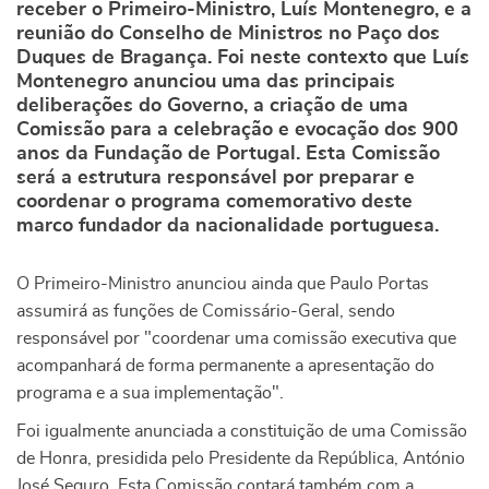
receber o Primeiro-Ministro, Luís Montenegro, e a
reunião do Conselho de Ministros no Paço dos
Duques de Bragança. Foi neste contexto que Luís
Montenegro anunciou uma das principais
deliberações do Governo, a criação de uma
Comissão para a celebração e evocação dos 900
anos da Fundação de Portugal. Esta Comissão
será a estrutura responsável por preparar e
coordenar o programa comemorativo deste
marco fundador da nacionalidade portuguesa.
O Primeiro-Ministro anunciou ainda que Paulo Portas
assumirá as funções de Comissário-Geral, sendo
responsável por "coordenar uma comissão executiva que
acompanhará de forma permanente a apresentação do
programa e a sua implementação".
Foi igualmente anunciada a constituição de uma Comissão
de Honra, presidida pelo Presidente da República, António
José Seguro. Esta Comissão contará também com a