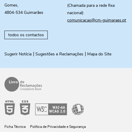
Gomes,
(Chamada para a rede fixa
4804-534 Guimarães
nacional)
comunicacao@cm-guimaraes.pt
todos os contactos
Sugerir Notícia
Sugestões e Reclamações
Mapa do Site
Ficha Técnica
Política de Privacidade e Segurança