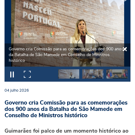
Governo cria Comissão para as comemorações dos 900 anos
da Batalha de São Mamede em Conselho de Ministros
histórico
04
julho
2026
Governo cria Comissão para as comemorações
dos 900 anos da Batalha de São Mamede em
Conselho de Ministros histórico
Guimarães foi palco de um momento histórico ao