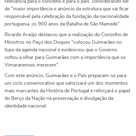
relevância para o concelho e para o país, considerando ser
de "maior importância o anúncio da estrutura que vai ficar
responsável pela celebração da fundação da nacionalidade
portuguesa, os 900 anos da Batalha de São Mamede".
Ricardo Araújo destacou que a realização do Conselho de
Ministros no Paço dos Duques "colocou Guimarães no
topo da agenda nacional e evidenciou que o Governo
voltou a olhar para Guimarães com a importância que os
Vimaranenses merecem".
Com este anúncio, Guimarães e o País preparam-se para
um ciclo comemorativo que valorizará um dos momentos
mais marcantes da História de Portugal e reforçará o papel
do Berço da Nação na preservação e divulgação da
identidade nacional.