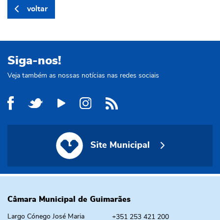
voltar
Siga-nos!
Veja também as nossas notícias nas redes sociais
Site Municipal
Site Municipal
Câmara Municipal de Guimarães
Largo Cónego José Maria
+351 253 421 200