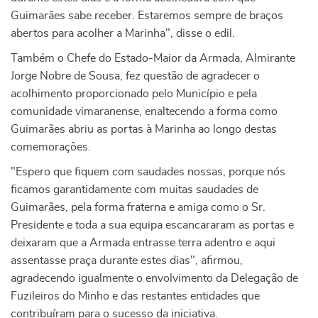
Guimarães sabe receber. Estaremos sempre de braços
abertos para acolher a Marinha", disse o edil.
Também o Chefe do Estado-Maior da Armada, Almirante
Jorge Nobre de Sousa, fez questão de agradecer o
acolhimento proporcionado pelo Município e pela
comunidade vimaranense, enaltecendo a forma como
Guimarães abriu as portas à Marinha ao longo destas
comemorações.
"Espero que fiquem com saudades nossas, porque nós
ficamos garantidamente com muitas saudades de
Guimarães, pela forma fraterna e amiga como o Sr.
Presidente e toda a sua equipa escancararam as portas e
deixaram que a Armada entrasse terra adentro e aqui
assentasse praça durante estes dias", afirmou,
agradecendo igualmente o envolvimento da Delegação de
Fuzileiros do Minho e das restantes entidades que
contribuíram para o sucesso da iniciativa.