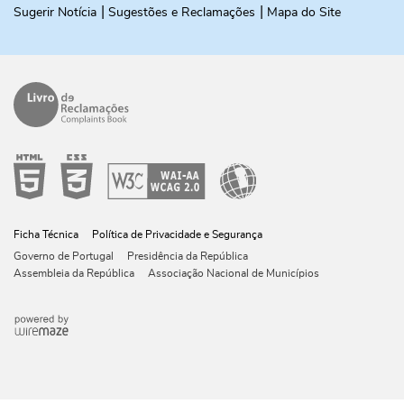
Sugerir Notícia
Sugestões e Reclamações
Mapa do Site
Ficha Técnica
Política de Privacidade e Segurança
Governo de Portugal
Presidência da República
Assembleia da República
Associação Nacional de Municípios