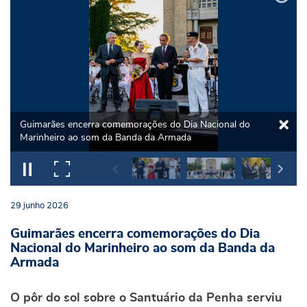
Guimarães encerra comemorações do Dia Nacional do
Marinheiro ao som da Banda da Armada
29
junho
2026
Guimarães encerra comemorações do Dia
Nacional do Marinheiro ao som da Banda da
Armada
O pôr do sol sobre o Santuário da Penha serviu