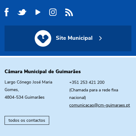
Site Municipal
Site Municipal
Câmara Municipal de Guimarães
Largo Cónego José Maria
+351 253 421 200
Gomes,
(Chamada para a rede fixa
4804-534 Guimarães
nacional)
comunicacao@cm-guimaraes.pt
todos os contactos