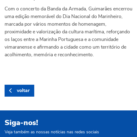
Com o concerto da Banda da Armada, Guimarães encerrou
uma edição memorável do Dia Nacional do Marinheiro,
marcada por vários momentos de homenagem,
proximidade e valorização da cultura marítima, reforçando
os laços entre a Marinha Portuguesa e a comunidade
vimaranense e afirmando a cidade como um território de
acolhimento, memória e reconhecimento.
voltar
Siga-nos!
Veja também as nossas notícias nas redes sociais