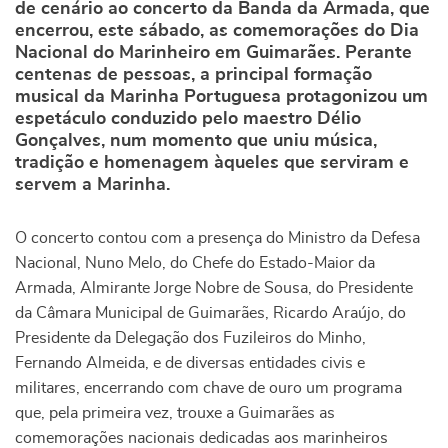
de cenário ao concerto da Banda da Armada, que
encerrou, este sábado, as comemorações do Dia
Nacional do Marinheiro em Guimarães. Perante
centenas de pessoas, a principal formação
musical da Marinha Portuguesa protagonizou um
espetáculo conduzido pelo maestro Délio
Gonçalves, num momento que uniu música,
tradição e homenagem àqueles que serviram e
servem a Marinha.
O concerto contou com a presença do Ministro da Defesa
Nacional, Nuno Melo, do Chefe do Estado-Maior da
Armada, Almirante Jorge Nobre de Sousa, do Presidente
da Câmara Municipal de Guimarães, Ricardo Araújo, do
Presidente da Delegação dos Fuzileiros do Minho,
Fernando Almeida, e de diversas entidades civis e
militares, encerrando com chave de ouro um programa
que, pela primeira vez, trouxe a Guimarães as
comemorações nacionais dedicadas aos marinheiros