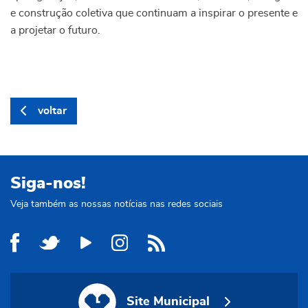
e construção coletiva que continuam a inspirar o presente e
a projetar o futuro.
voltar
Siga-nos!
Veja também as nossas notícias nas redes sociais
Site Municipal
Site Municipal