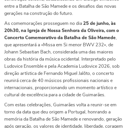
entre a Batalha de São Mamede e os desafios das novas
gerações na construção do futuro.
As comemorações prosseguem no dia
25 de junho, às
20h30, na Igreja de Nossa Senhora da Oliveira, com o
Concerto Comemorativo da Batalha de São Mamede
,
que apresentará a «Missa em Si menor BWV 232», de
Johann Sebastian Bach, considerada uma das maiores
obras da história da música ocidental. Interpretado pelo
Ludovice Ensemble e pela Academia Ludovice 2026, sob
direção artística de Fernando Miguel Jalôto, o concerto
reunirá cerca de 40 músicos profissionais nacionais e
internacionais, proporcionando um momento artístico e
cultural de excelência para a cidade de Guimarães.
Com estas celebrações, Guimarães volta a reunir-se em
torno da data que deu origem a Portugal, honrando a
memória da Batalha de São Mamede e renovando, geração
após geração, os valores de identidade, liberdade, coragem