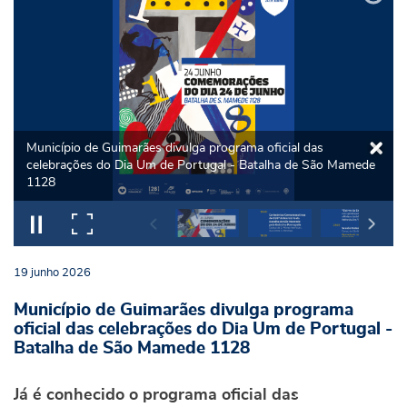
Município de Guimarães divulga programa oficial das
celebrações do Dia Um de Portugal - Batalha de São Mamede
1128
19
junho
2026
Município de Guimarães divulga programa
oficial das celebrações do Dia Um de Portugal -
Batalha de São Mamede 1128
Já é conhecido o programa oficial das