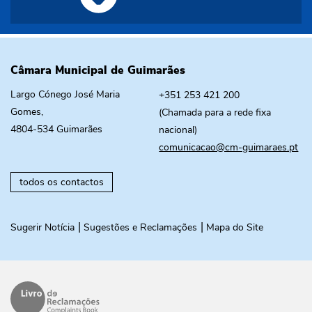
Câmara Municipal de Guimarães
Largo Cónego José Maria
+351 253 421 200
Gomes,
(Chamada para a rede fixa
4804-534 Guimarães
nacional)
comunicacao@cm-guimaraes.pt
todos os contactos
Sugerir Notícia
Sugestões e Reclamações
Mapa do Site