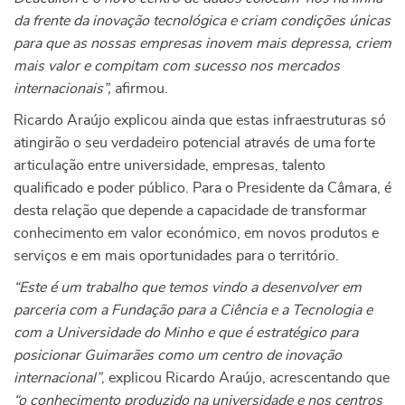
da frente da inovação tecnológica e criam condições únicas
para que as nossas empresas inovem mais depressa, criem
mais valor e compitam com sucesso nos mercados
internacionais”,
afirmou.
Ricardo Araújo explicou ainda que estas infraestruturas só
atingirão o seu verdadeiro potencial através de uma forte
articulação entre universidade, empresas, talento
qualificado e poder público. Para o Presidente da Câmara, é
desta relação que depende a capacidade de transformar
conhecimento em valor económico, em novos produtos e
serviços e em mais oportunidades para o território.
“Este é um trabalho que temos vindo a desenvolver em
parceria com a Fundação para a Ciência e a Tecnologia e
com a Universidade do Minho e que é estratégico para
posicionar Guimarães como um centro de inovação
internacional”
, explicou Ricardo Araújo, acrescentando que
“o conhecimento produzido na universidade e nos centros