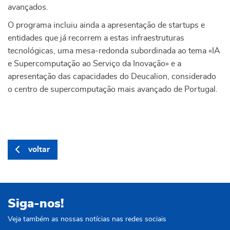
avançados.
O programa incluiu ainda a apresentação de startups e
entidades que já recorrem a estas infraestruturas
tecnológicas, uma mesa-redonda subordinada ao tema «IA
e Supercomputação ao Serviço da Inovação» e a
apresentação das capacidades do Deucalion, considerado
o centro de supercomputação mais avançado de Portugal.
voltar
Siga-nos!
Veja também as nossas notícias nas redes sociais