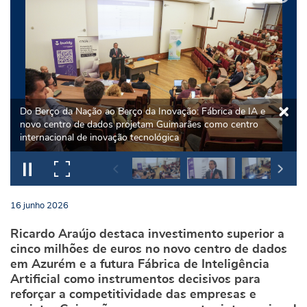
Do Berço da Nação ao Berço da Inovação: Fábrica de IA e
novo centro de dados projetam Guimarães como centro
internacional de inovação tecnológica
16
junho
2026
Ricardo Araújo destaca investimento superior a
cinco milhões de euros no novo centro de dados
em Azurém e a futura Fábrica de Inteligência
Artificial como instrumentos decisivos para
reforçar a competitividade das empresas e