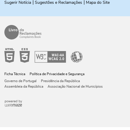
Sugerir Notícia
Sugestões e Reclamações
Mapa do Site
Ficha Técnica
Política de Privacidade e Segurança
Governo de Portugal
Presidência da República
Assembleia da República
Associação Nacional de Municípios