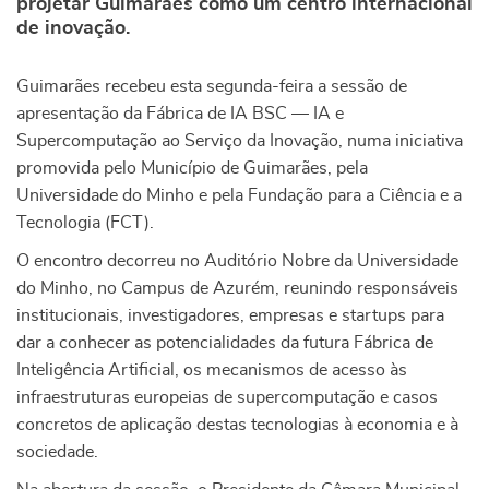
projetar Guimarães como um centro internacional
de inovação.
Guimarães recebeu esta segunda-feira a sessão de
apresentação da Fábrica de IA BSC — IA e
Supercomputação ao Serviço da Inovação, numa iniciativa
promovida pelo Município de Guimarães, pela
Universidade do Minho e pela Fundação para a Ciência e a
Tecnologia (FCT).
O encontro decorreu no Auditório Nobre da Universidade
do Minho, no Campus de Azurém, reunindo responsáveis
institucionais, investigadores, empresas e startups para
dar a conhecer as potencialidades da futura Fábrica de
Inteligência Artificial, os mecanismos de acesso às
infraestruturas europeias de supercomputação e casos
concretos de aplicação destas tecnologias à economia e à
sociedade.