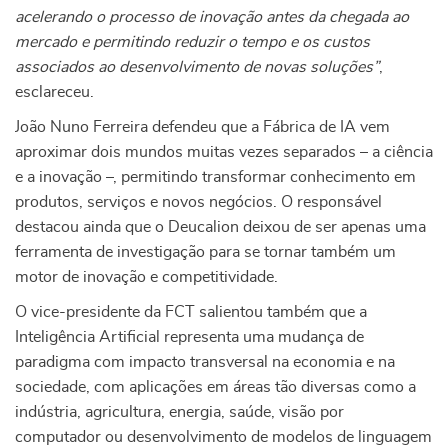
acelerando o processo de inovação antes da chegada ao
mercado e permitindo reduzir o tempo e os custos
associados ao desenvolvimento de novas soluções”
,
esclareceu.
João Nuno Ferreira defendeu que a Fábrica de IA vem
aproximar dois mundos muitas vezes separados – a ciência
e a inovação –, permitindo transformar conhecimento em
produtos, serviços e novos negócios. O responsável
destacou ainda que o Deucalion deixou de ser apenas uma
ferramenta de investigação para se tornar também um
motor de inovação e competitividade.
O vice-presidente da FCT salientou também que a
Inteligência Artificial representa uma mudança de
paradigma com impacto transversal na economia e na
sociedade, com aplicações em áreas tão diversas como a
indústria, agricultura, energia, saúde, visão por
computador ou desenvolvimento de modelos de linguagem