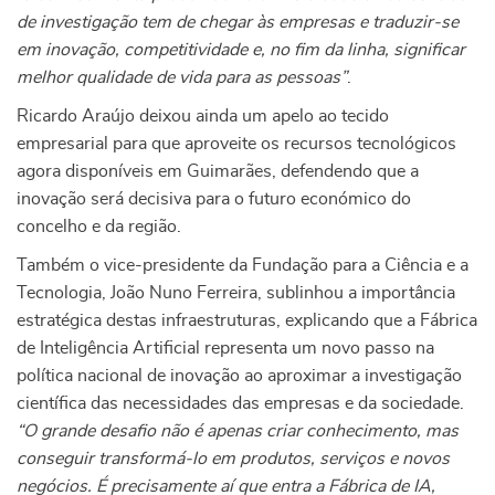
de investigação tem de chegar às empresas e traduzir-se
em inovação, competitividade e, no fim da linha, significar
melhor qualidade de vida para as pessoas”
.
Ricardo Araújo deixou ainda um apelo ao tecido
empresarial para que aproveite os recursos tecnológicos
agora disponíveis em Guimarães, defendendo que a
inovação será decisiva para o futuro económico do
concelho e da região.
Também o vice-presidente da Fundação para a Ciência e a
Tecnologia, João Nuno Ferreira, sublinhou a importância
estratégica destas infraestruturas, explicando que a Fábrica
de Inteligência Artificial representa um novo passo na
política nacional de inovação ao aproximar a investigação
científica das necessidades das empresas e da sociedade.
“O grande desafio não é apenas criar conhecimento, mas
conseguir transformá-lo em produtos, serviços e novos
negócios. É precisamente aí que entra a Fábrica de IA,