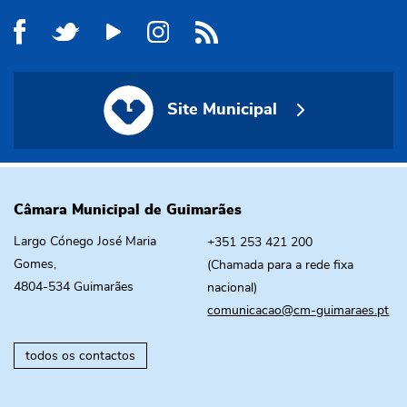
Site Municipal
Site Municipal
Câmara Municipal de Guimarães
Largo Cónego José Maria
+351 253 421 200
Gomes,
(Chamada para a rede fixa
4804-534 Guimarães
nacional)
comunicacao@cm-guimaraes.pt
todos os contactos