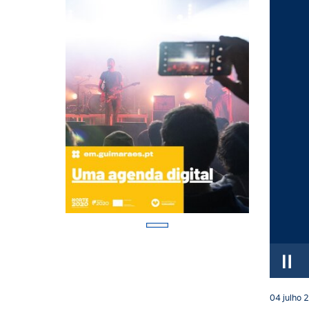
04
julho
2