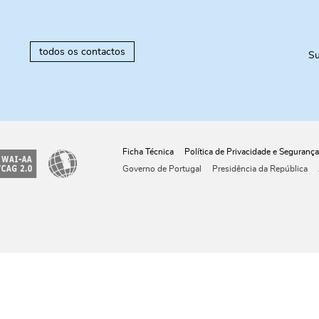
todos os contactos
Su
Ficha Técnica
Política de Privacidade e Segurança
Governo de Portugal
Presidência da República