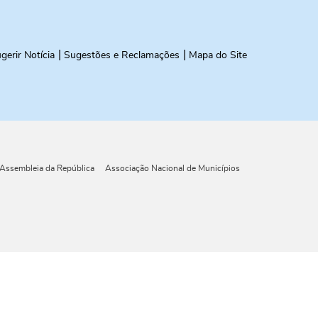
gerir Notícia
Sugestões e Reclamações
Mapa do Site
Assembleia da República
Associação Nacional de Municípios