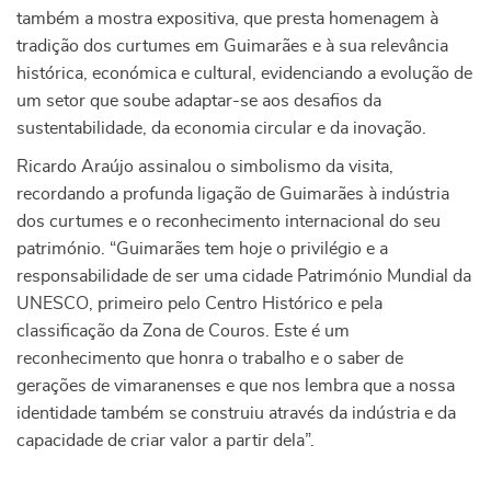
também a mostra expositiva, que presta homenagem à
tradição dos curtumes em Guimarães e à sua relevância
histórica, económica e cultural, evidenciando a evolução de
um setor que soube adaptar-se aos desafios da
sustentabilidade, da economia circular e da inovação.
Ricardo Araújo assinalou o simbolismo da visita,
recordando a profunda ligação de Guimarães à indústria
dos curtumes e o reconhecimento internacional do seu
património. “Guimarães tem hoje o privilégio e a
responsabilidade de ser uma cidade Património Mundial da
UNESCO, primeiro pelo Centro Histórico e pela
classificação da Zona de Couros. Este é um
reconhecimento que honra o trabalho e o saber de
gerações de vimaranenses e que nos lembra que a nossa
identidade também se construiu através da indústria e da
capacidade de criar valor a partir dela”.