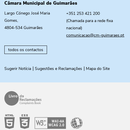
Câmara Municipal de Guimarães
Largo Cónego José Maria
+351 253 421 200
Gomes,
(Chamada para a rede fixa
4804-534 Guimarães
nacional)
comunicacao@cm-guimaraes.pt
todos os contactos
Sugerir Notícia
Sugestões e Reclamações
Mapa do Site