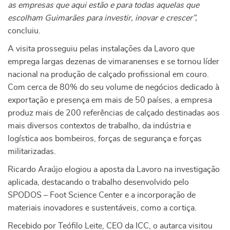
as empresas que aqui estão e para todas aquelas que
escolham Guimarães para investir, inovar e crescer”,
concluiu.
A visita prosseguiu pelas instalações da Lavoro que
emprega largas dezenas de vimaranenses e se tornou líder
nacional na produção de calçado profissional em couro.
Com cerca de 80% do seu volume de negócios dedicado à
exportação e presença em mais de 50 países, a empresa
produz mais de 200 referências de calçado destinadas aos
mais diversos contextos de trabalho, da indústria e
logística aos bombeiros, forças de segurança e forças
militarizadas.
Ricardo Araújo elogiou a aposta da Lavoro na investigação
aplicada, destacando o trabalho desenvolvido pelo
SPODOS – Foot Science Center e a incorporação de
materiais inovadores e sustentáveis, como a cortiça.
Recebido por Teófilo Leite, CEO da ICC, o autarca visitou