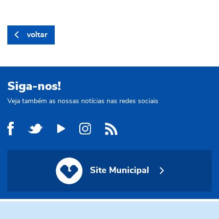
voltar
Siga-nos!
Veja também as nossas notícias nas redes sociais
Site Municipal
Site Municipal