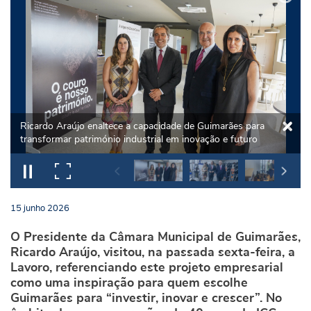
Ricardo Araújo enaltece a capacidade de Guimarães para
transformar património industrial em inovação e futuro
15
junho
2026
O Presidente da Câmara Municipal de Guimarães,
Ricardo Araújo, visitou, na passada sexta-feira, a
Lavoro, referenciando este projeto empresarial
como uma inspiração para quem escolhe
Guimarães para “investir, inovar e crescer”. No