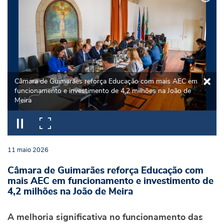
Câmara de Guimarães reforça Educação com mais AEC em
funcionamento e investimento de 4,2 milhões na João de
Meira
11
maio
2026
Câmara de Guimarães reforça Educação com
mais AEC em funcionamento e investimento de
4,2 milhões na João de Meira
A melhoria significativa no funcionamento das