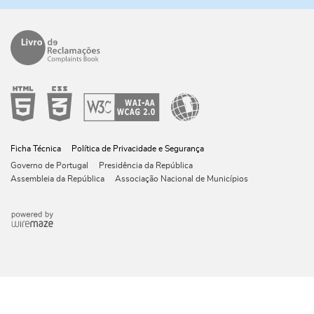
Ficha Técnica
Política de Privacidade e Segurança
Governo de Portugal
Presidência da República
Assembleia da República
Associação Nacional de Municípios