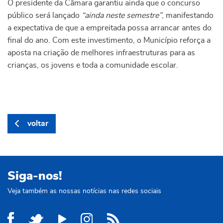
O presidente da Câmara garantiu ainda que o concurso
público será lançado
“ainda neste semestre”
, manifestando
a expectativa de que a empreitada possa arrancar antes do
final do ano. Com este investimento, o Município reforça a
aposta na criação de melhores infraestruturas para as
crianças, os jovens e toda a comunidade escolar.
voltar
Siga-nos!
Veja também as nossas notícias nas redes sociais