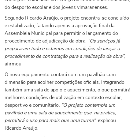
do desporto escolar e dos jovens vimaranenses.
Segundo Ricardo Araújo, o projeto encontra-se concluído
e estabilizado, faltando apenas a aprovação final da
Assembleia Municipal para permitir o lançamento do
procedimento de adjudicação da obra.
“Os serviços já
prepararam tudo e estamos em condições de lançar o
procedimento de contratação para a realização da obra”
,
afirmou.
O novo equipamento contará com um pavilhão com
dimensão para acolher competições oficiais, integrando
também uma sala de apoio e aquecimento, o que permitirá
melhores condições de utilização em contexto escolar,
desportivo e comunitário.
“O projeto contempla um
pavilhão e uma sala de aquecimento que, na prática,
permitirá o uso para mais que uma turma”
, explicou
Ricardo Araújo.