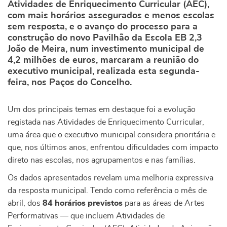
Atividades de Enriquecimento Curricular (AEC),
com mais horários assegurados e menos escolas
sem resposta, e o avanço do processo para a
construção do novo Pavilhão da Escola EB 2,3
João de Meira, num investimento municipal de
4,2 milhões de euros, marcaram a reunião do
executivo municipal, realizada esta segunda-
feira, nos Paços do Concelho.
Um dos principais temas em destaque foi a evolução
registada nas Atividades de Enriquecimento Curricular,
uma área que o executivo municipal considera prioritária e
que, nos últimos anos, enfrentou dificuldades com impacto
direto nas escolas, nos agrupamentos e nas famílias.
Os dados apresentados revelam uma melhoria expressiva
da resposta municipal. Tendo como referência o mês de
abril, dos
84 horários previstos
para as áreas de Artes
Performativas — que incluem Atividades de