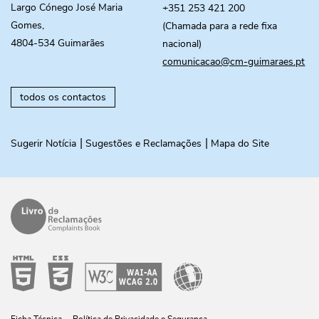
Largo Cónego José Maria
+351 253 421 200
Gomes,
(Chamada para a rede fixa
4804-534 Guimarães
nacional)
comunicacao@cm-guimaraes.pt
todos os contactos
Sugerir Notícia
Sugestões e Reclamações
Mapa do Site