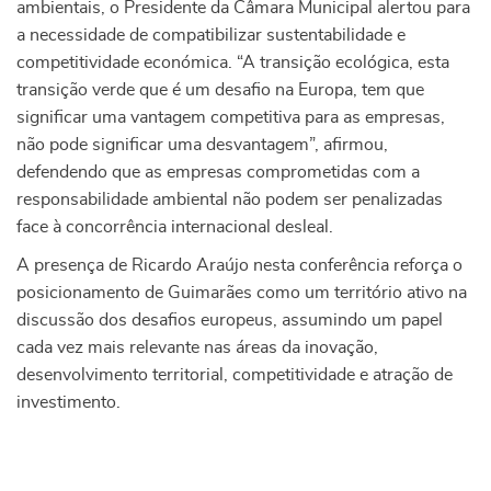
ambientais, o Presidente da Câmara Municipal alertou para
a necessidade de compatibilizar sustentabilidade e
competitividade económica. “A transição ecológica, esta
transição verde que é um desafio na Europa, tem que
significar uma vantagem competitiva para as empresas,
não pode significar uma desvantagem”, afirmou,
defendendo que as empresas comprometidas com a
responsabilidade ambiental não podem ser penalizadas
face à concorrência internacional desleal.
A presença de Ricardo Araújo nesta conferência reforça o
posicionamento de Guimarães como um território ativo na
discussão dos desafios europeus, assumindo um papel
cada vez mais relevante nas áreas da inovação,
desenvolvimento territorial, competitividade e atração de
investimento.