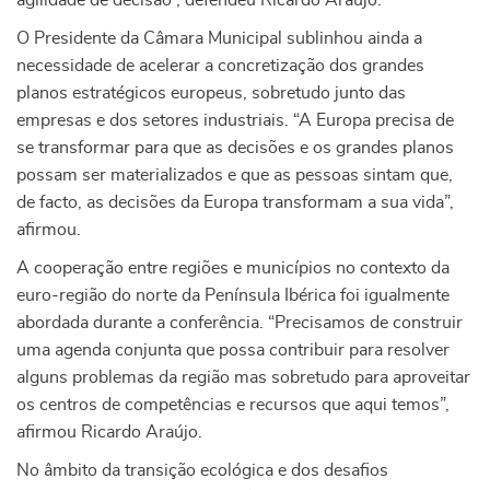
agilidade de decisão”, defendeu Ricardo Araújo.
O Presidente da Câmara Municipal sublinhou ainda a
necessidade de acelerar a concretização dos grandes
planos estratégicos europeus, sobretudo junto das
empresas e dos setores industriais. “A Europa precisa de
se transformar para que as decisões e os grandes planos
possam ser materializados e que as pessoas sintam que,
de facto, as decisões da Europa transformam a sua vida”,
afirmou.
A cooperação entre regiões e municípios no contexto da
euro-região do norte da Península Ibérica foi igualmente
abordada durante a conferência. “Precisamos de construir
uma agenda conjunta que possa contribuir para resolver
alguns problemas da região mas sobretudo para aproveitar
os centros de competências e recursos que aqui temos”,
afirmou Ricardo Araújo.
No âmbito da transição ecológica e dos desafios