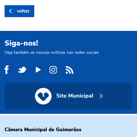
voltar
Siga-nos!
Veja também as nossas notícias nas redes sociais
Site Municipal
Site Municipal
Câmara Municipal de Guimarães