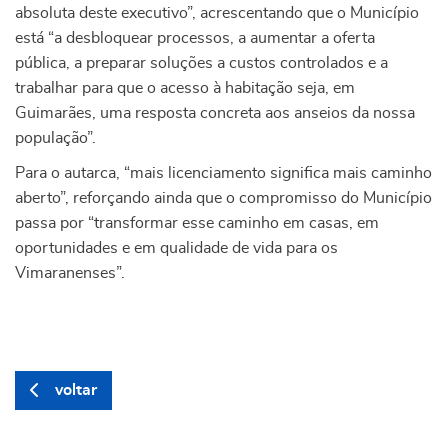
absoluta deste executivo”, acrescentando que o Município
está “a desbloquear processos, a aumentar a oferta
pública, a preparar soluções a custos controlados e a
trabalhar para que o acesso à habitação seja, em
Guimarães, uma resposta concreta aos anseios da nossa
população”.
Para o autarca, “mais licenciamento significa mais caminho
aberto”, reforçando ainda que o compromisso do Município
passa por “transformar esse caminho em casas, em
oportunidades e em qualidade de vida para os
Vimaranenses”.
voltar