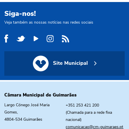
Siga-nos!
Veja também as nossas notícias nas redes sociais
Site Municipal
Site Municipal
Câmara Municipal de Guimarães
Largo Cónego José Maria
+351 253 421 200
Gomes,
(Chamada para a rede fixa
4804-534 Guimarães
nacional)
comunicacao@cm-guimaraes.pt