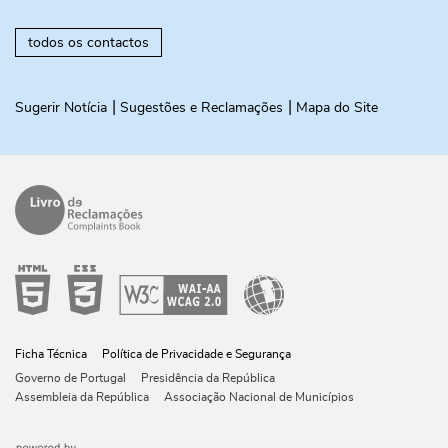
todos os contactos
Sugerir Notícia
Sugestões e Reclamações
Mapa do Site
Ficha Técnica
Política de Privacidade e Segurança
Governo de Portugal
Presidência da República
Assembleia da República
Associação Nacional de Municípios