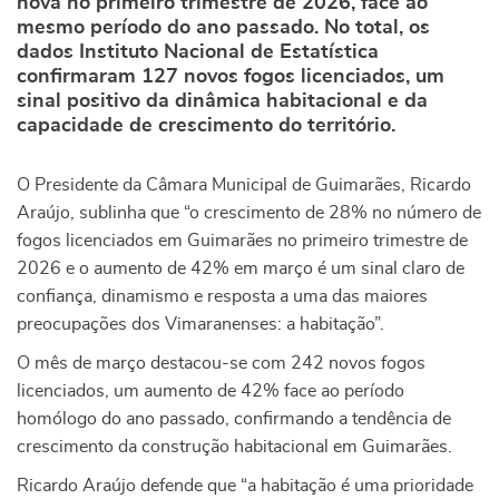
nova no primeiro trimestre de 2026, face ao
mesmo período do ano passado. No total, os
dados Instituto Nacional de Estatística
confirmaram 127 novos fogos licenciados, um
sinal positivo da dinâmica habitacional e da
capacidade de crescimento do território.
O Presidente da Câmara Municipal de Guimarães, Ricardo
Araújo, sublinha que “o crescimento de 28% no número de
fogos licenciados em Guimarães no primeiro trimestre de
2026 e o aumento de 42% em março é um sinal claro de
confiança, dinamismo e resposta a uma das maiores
preocupações dos Vimaranenses: a habitação”.
O mês de março destacou-se com 242 novos fogos
licenciados, um aumento de 42% face ao período
homólogo do ano passado, confirmando a tendência de
crescimento da construção habitacional em Guimarães.
Ricardo Araújo defende que “a habitação é uma prioridade