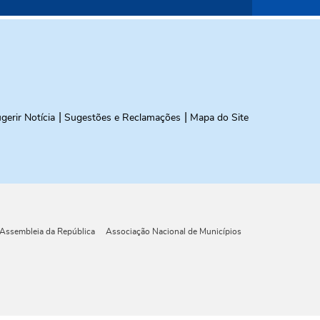
gerir Notícia
Sugestões e Reclamações
Mapa do Site
Assembleia da República
Associação Nacional de Municípios