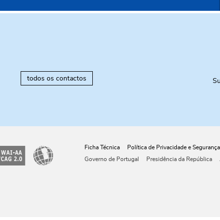
todos os contactos
Su
Ficha Técnica
Política de Privacidade e Segurança
Governo de Portugal
Presidência da República