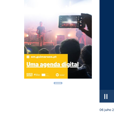
06
julho
2