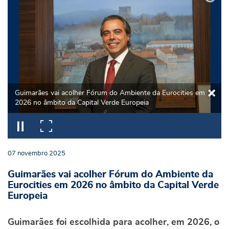
Guimarães vai acolher Fórum do Ambiente da Eurocities em
2026 no âmbito da Capital Verde Europeia
07
novembro
2025
Guimarães vai acolher Fórum do Ambiente da
Eurocities em 2026 no âmbito da Capital Verde
Europeia
Guimarães foi escolhida para acolher, em 2026, o