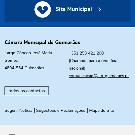
Site Municipal
Câmara Municipal de Guimarães
Largo Cónego José Maria
+351 253 421 200
Gomes,
(Chamada para a rede fixa
4804-534 Guimarães
nacional)
comunicacao@cm-guimaraes.pt
todos os contactos
Sugerir Notícia
Sugestões e Reclamações
Mapa do Site