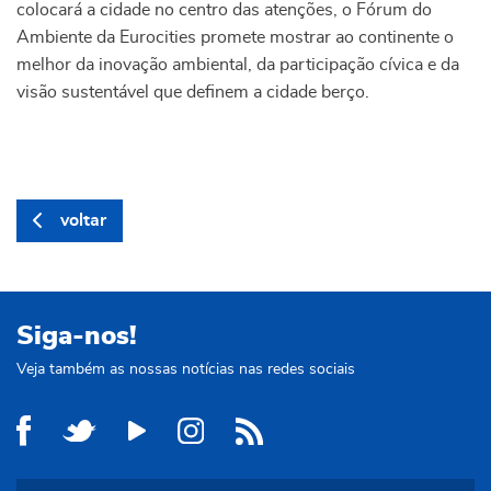
colocará a cidade no centro das atenções, o Fórum do
Ambiente da Eurocities promete mostrar ao continente o
melhor da inovação ambiental, da participação cívica e da
visão sustentável que definem a cidade berço.
voltar
Siga-nos!
Veja também as nossas notícias nas redes sociais
Site Municipal