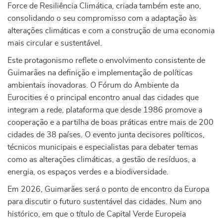
Force de Resiliência Climática, criada também este ano,
consolidando o seu compromisso com a adaptação às
alterações climáticas e com a construção de uma economia
mais circular e sustentável.
Este protagonismo reflete o envolvimento consistente de
Guimarães na definição e implementação de políticas
ambientais inovadoras. O Fórum do Ambiente da
Eurocities é o principal encontro anual das cidades que
integram a rede, plataforma que desde 1986 promove a
cooperação e a partilha de boas práticas entre mais de 200
cidades de 38 países. O evento junta decisores políticos,
técnicos municipais e especialistas para debater temas
como as alterações climáticas, a gestão de resíduos, a
energia, os espaços verdes e a biodiversidade.
Em 2026, Guimarães será o ponto de encontro da Europa
para discutir o futuro sustentável das cidades. Num ano
histórico, em que o título de Capital Verde Europeia