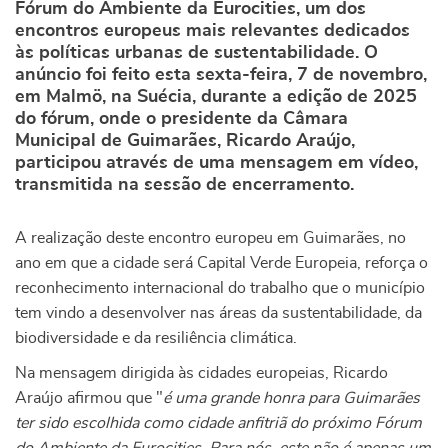
Fórum do Ambiente da Eurocities, um dos
encontros europeus mais relevantes dedicados
às políticas urbanas de sustentabilidade. O
anúncio foi feito esta sexta-feira, 7 de novembro,
em Malmö, na Suécia, durante a edição de 2025
do fórum, onde o presidente da Câmara
Municipal de Guimarães, Ricardo Araújo,
participou através de uma mensagem em vídeo,
transmitida na sessão de encerramento.
A realização deste encontro europeu em Guimarães, no
ano em que a cidade será Capital Verde Europeia, reforça o
reconhecimento internacional do trabalho que o município
tem vindo a desenvolver nas áreas da sustentabilidade, da
biodiversidade e da resiliência climática.
Na mensagem dirigida às cidades europeias, Ricardo
Araújo afirmou que "
é uma grande honra para Guimarães
ter sido escolhida como cidade anfitriã do próximo Fórum