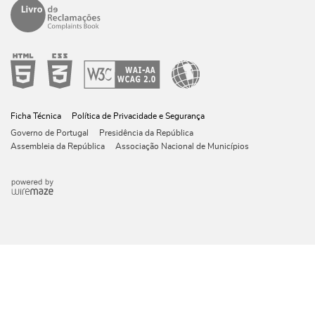
Ficha Técnica
Política de Privacidade e Segurança
Governo de Portugal
Presidência da República
Assembleia da República
Associação Nacional de Municípios