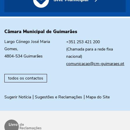
Câmara Municipal de Guimarães
Largo Cónego José Maria
+351 253 421 200
Gomes,
(Chamada para a rede fixa
4804-534 Guimarães
nacional)
comunicacao@cm-guimaraes.pt
todos os contactos
Sugerir Notícia
Sugestões e Reclamações
Mapa do Site