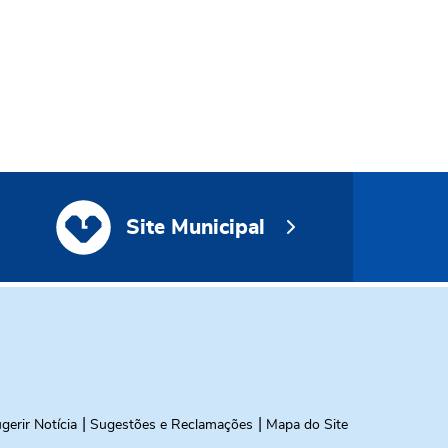
Site Municipal
Site Municipal
gerir Notícia
Sugestões e Reclamações
Mapa do Site