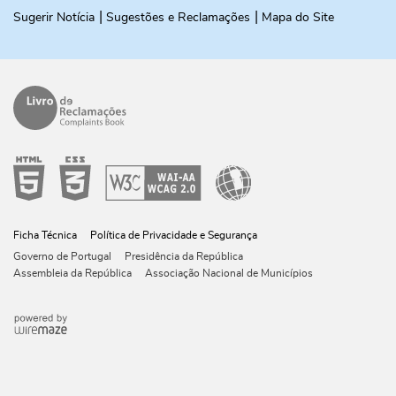
Sugerir Notícia
Sugestões e Reclamações
Mapa do Site
Ficha Técnica
Política de Privacidade e Segurança
Governo de Portugal
Presidência da República
Assembleia da República
Associação Nacional de Municípios