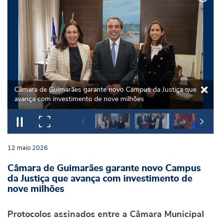
Câmara de Guimarães garante novo Campus da Justiça que
avança com investimento de nove milhões
12
maio
2026
Câmara de Guimarães garante novo Campus
da Justiça que avança com investimento de
nove milhões
Protocolos assinados entre a Câmara Municipal