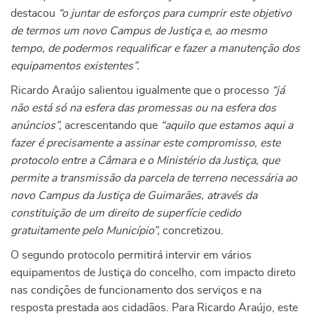
destacou
“o juntar de esforços para cumprir este objetivo
de termos um novo Campus de Justiça e, ao mesmo
tempo, de podermos requalificar e fazer a manutenção dos
equipamentos existentes”.
Ricardo Araújo salientou igualmente que o processo
“já
não está só na esfera das promessas ou na esfera dos
anúncios”,
acrescentando que
“aquilo que estamos aqui a
fazer é precisamente a assinar este compromisso, este
protocolo entre a Câmara e o Ministério da Justiça, que
permite a transmissão da parcela de terreno necessária ao
novo Campus da Justiça de Guimarães, através da
constituição de um direito de superfície cedido
gratuitamente pelo Município”,
concretizou.
O segundo protocolo permitirá intervir em vários
equipamentos de Justiça do concelho, com impacto direto
nas condições de funcionamento dos serviços e na
resposta prestada aos cidadãos. Para Ricardo Araújo, este