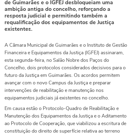
de Guimarães e o IGFEJ desbloqueiam uma
ambição antiga do concelho, reforçando a
resposta judicial e permitindo também a
requalificação dos equipamentos de Justiça
existentes.
A Câmara Municipal de Guimarães e o Instituto de Gestão
Financeira e Equipamentos da Justiça (IGFEJ) assinaram,
esta segunda-feira, no Salão Nobre dos Paços do
Concelho, dois protocolos considerados decisivos para o
futuro da Justiça em Guimarães. Os acordos permitem
avançar com o novo Campus da Justiça e preparar
intervenções de reabilitação e manutenção nos
equipamentos judiciais já existentes no concelho.
Em causa estão o Protocolo-Quadro de Reabilitação e
Manutenção dos Equipamentos da Justiça e o Aditamento
ao Protocolo de Cooperação, que viabilizou a escritura de
constituição do direito de superfície relativa ao terreno