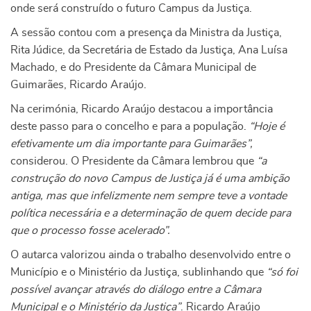
onde será construído o futuro Campus da Justiça.
A sessão contou com a presença da Ministra da Justiça,
Rita Júdice, da Secretária de Estado da Justiça, Ana Luísa
Machado, e do Presidente da Câmara Municipal de
Guimarães, Ricardo Araújo.
Na cerimónia, Ricardo Araújo destacou a importância
deste passo para o concelho e para a população.
“Hoje é
efetivamente um dia importante para Guimarães”,
considerou. O Presidente da Câmara lembrou que
“a
construção do novo Campus de Justiça já é uma ambição
antiga, mas que infelizmente nem sempre teve a vontade
política necessária e a determinação de quem decide para
que o processo fosse acelerado”.
O autarca valorizou ainda o trabalho desenvolvido entre o
Município e o Ministério da Justiça, sublinhando que
“só foi
possível avançar através do diálogo entre a Câmara
Municipal e o Ministério da Justiça”
. Ricardo Araújo