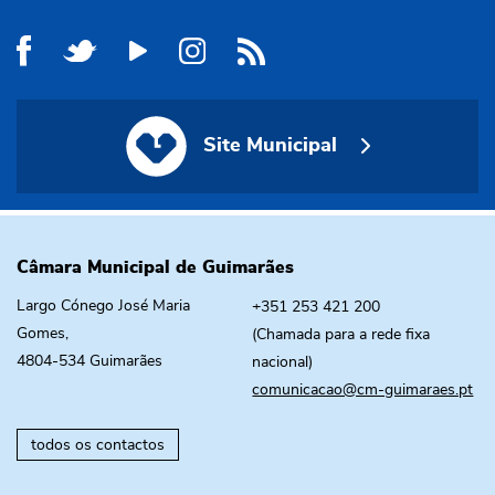
Site Municipal
Site Municipal
Câmara Municipal de Guimarães
Largo Cónego José Maria
+351 253 421 200
Gomes,
(Chamada para a rede fixa
4804-534 Guimarães
nacional)
comunicacao@cm-guimaraes.pt
todos os contactos