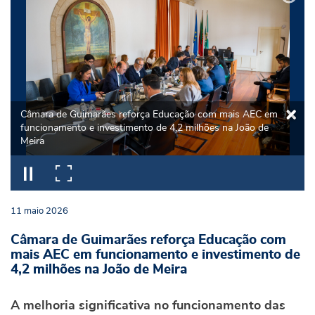
Câmara de Guimarães reforça Educação com mais AEC em
funcionamento e investimento de 4,2 milhões na João de
Meira
11
maio
2026
Câmara de Guimarães reforça Educação com
mais AEC em funcionamento e investimento de
4,2 milhões na João de Meira
A melhoria significativa no funcionamento das