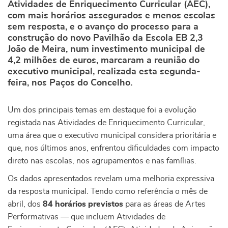
Atividades de Enriquecimento Curricular (AEC),
com mais horários assegurados e menos escolas
sem resposta, e o avanço do processo para a
construção do novo Pavilhão da Escola EB 2,3
João de Meira, num investimento municipal de
4,2 milhões de euros, marcaram a reunião do
executivo municipal, realizada esta segunda-
feira, nos Paços do Concelho.
Um dos principais temas em destaque foi a evolução
registada nas Atividades de Enriquecimento Curricular,
uma área que o executivo municipal considera prioritária e
que, nos últimos anos, enfrentou dificuldades com impacto
direto nas escolas, nos agrupamentos e nas famílias.
Os dados apresentados revelam uma melhoria expressiva
da resposta municipal. Tendo como referência o mês de
abril, dos
84 horários previstos
para as áreas de Artes
Performativas — que incluem Atividades de