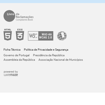
Ficha Técnica
Política de Privacidade e Segurança
Governo de Portugal
Presidência da República
Assembleia da República
Associação Nacional de Municípios