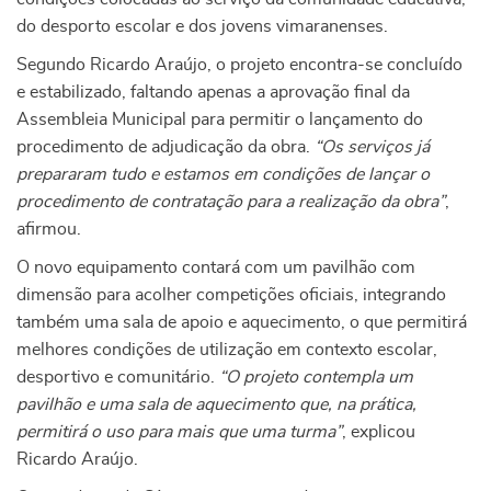
do desporto escolar e dos jovens vimaranenses.
Segundo Ricardo Araújo, o projeto encontra-se concluído
e estabilizado, faltando apenas a aprovação final da
Assembleia Municipal para permitir o lançamento do
procedimento de adjudicação da obra.
“Os serviços já
prepararam tudo e estamos em condições de lançar o
procedimento de contratação para a realização da obra”
,
afirmou.
O novo equipamento contará com um pavilhão com
dimensão para acolher competições oficiais, integrando
também uma sala de apoio e aquecimento, o que permitirá
melhores condições de utilização em contexto escolar,
desportivo e comunitário.
“O projeto contempla um
pavilhão e uma sala de aquecimento que, na prática,
permitirá o uso para mais que uma turma”
, explicou
Ricardo Araújo.