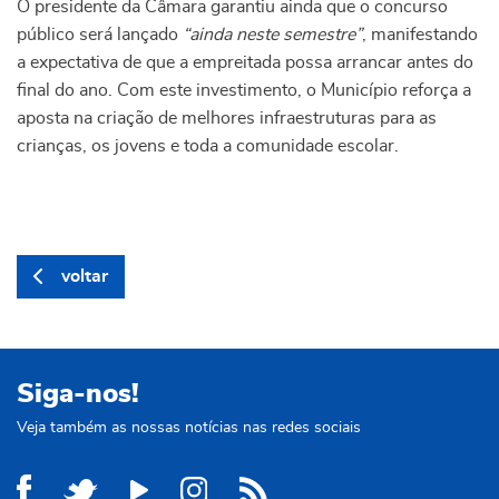
O presidente da Câmara garantiu ainda que o concurso
público será lançado
“ainda neste semestre”
, manifestando
a expectativa de que a empreitada possa arrancar antes do
final do ano. Com este investimento, o Município reforça a
aposta na criação de melhores infraestruturas para as
crianças, os jovens e toda a comunidade escolar.
voltar
Siga-nos!
Veja também as nossas notícias nas redes sociais