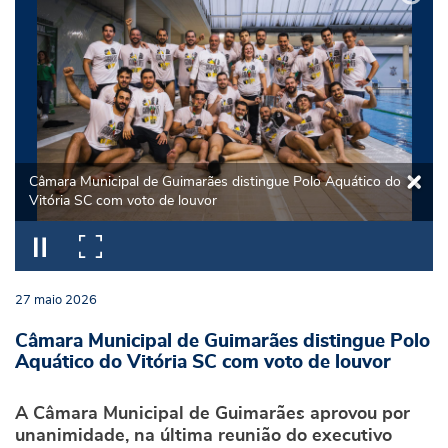
Câmara Municipal de Guimarães distingue Polo Aquático do
Vitória SC com voto de louvor
27
maio
2026
Câmara Municipal de Guimarães distingue Polo
Aquático do Vitória SC com voto de louvor
A Câmara Municipal de Guimarães aprovou por
unanimidade, na última reunião do executivo