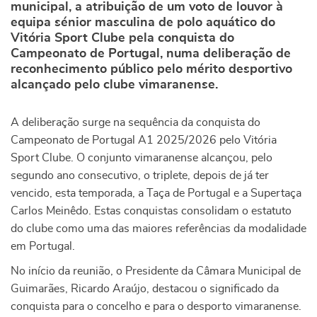
municipal, a atribuição de um voto de louvor à
equipa sénior masculina de polo aquático do
Vitória Sport Clube pela conquista do
Campeonato de Portugal, numa deliberação de
reconhecimento público pelo mérito desportivo
alcançado pelo clube vimaranense.
A deliberação surge na sequência da conquista do
Campeonato de Portugal A1 2025/2026 pelo Vitória
Sport Clube. O conjunto vimaranense alcançou, pelo
segundo ano consecutivo, o triplete, depois de já ter
vencido, esta temporada, a Taça de Portugal e a Supertaça
Carlos Meinêdo. Estas conquistas consolidam o estatuto
do clube como uma das maiores referências da modalidade
em Portugal.
No início da reunião, o Presidente da Câmara Municipal de
Guimarães, Ricardo Araújo, destacou o significado da
conquista para o concelho e para o desporto vimaranense.