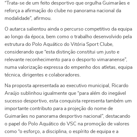
“Trata-se de um feito desportivo que orgulha Guimarães e
reforça a afirmação do clube no panorama nacional da
modalidade”, afirmou.
O autarca salientou ainda o percurso competitivo da equipa
ao longo da época, bem como o trabalho desenvolvido pela
estrutura do Polo Aquático do Vitória Sport Clube,
considerando que “esta distinção constitui um justo e
relevante reconhecimento para o desporto vimaranense”,
numa valorização expressa do empenho dos atletas, equipa
técnica, dirigentes e colaboradores.
Na proposta apresentada ao executivo municipal, Ricardo
Araújo sublinhou igualmente que “para além do inegável
sucesso desportivo, esta conquista representa também um
importante contributo para a projeção do nome de
Guimarães no panorama desportivo nacional”, destacando
o papel do Polo Aquático do VSC na promoção de valores
como “o esforço, a disciplina, o espírito de equipa e a