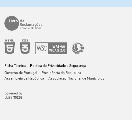
Ficha Técnica
Política de Privacidade e Segurança
Governo de Portugal
Presidência da República
Assembleia da República
Associação Nacional de Municípios