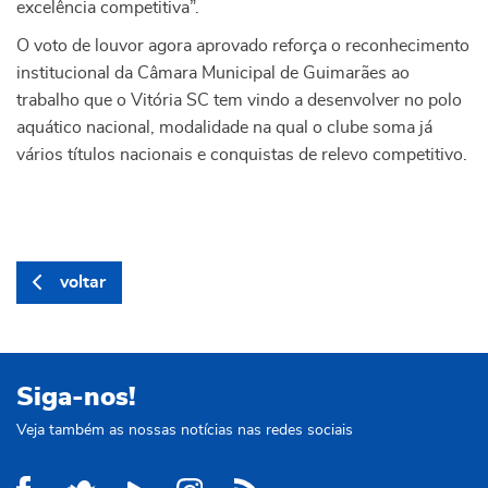
excelência competitiva”.
O voto de louvor agora aprovado reforça o reconhecimento
institucional da Câmara Municipal de Guimarães ao
trabalho que o Vitória SC tem vindo a desenvolver no polo
aquático nacional, modalidade na qual o clube soma já
vários títulos nacionais e conquistas de relevo competitivo.
voltar
Siga-nos!
Veja também as nossas notícias nas redes sociais