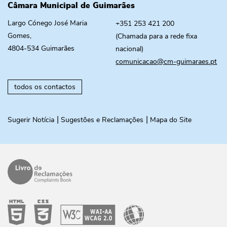
Câmara Municipal de Guimarães
Largo Cónego José Maria
+351 253 421 200
Gomes,
(Chamada para a rede fixa
4804-534 Guimarães
nacional)
comunicacao@cm-guimaraes.pt
todos os contactos
Sugerir Notícia
Sugestões e Reclamações
Mapa do Site