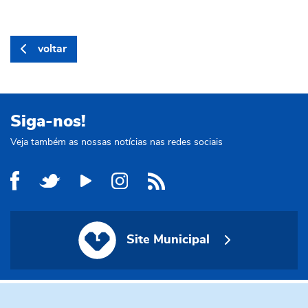
voltar
Siga-nos!
Veja também as nossas notícias nas redes sociais
Site Municipal
Site Municipal