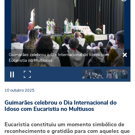
Guimarães celebrou o Dia Internacional do Idoso com
Eucaristia no Multiusos
10
outubro
2025
Guimarães celebrou o Dia Internacional do
Idoso com Eucaristia no Multiusos
Eucaristia constituiu um momento simbólico de
reconhecimento e gratidão para com aqueles que