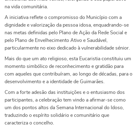
na vida comunitária.
A iniciativa reflete o compromisso do Município com a
dignidade e valorização da pessoa idosa, enquadrando-se
nas metas definidas pelo Plano de Ação da Rede Social e
pelo Plano de Envelhecimento Ativo e Saudável,
particularmente no eixo dedicado à vulnerabilidade sénior.
Mais do que um ato religioso, esta Eucaristia constituiu um
momento simbólico de reconhecimento e gratidão para
com aqueles que contribuíram, ao longo de décadas, para o
desenvolvimento e a identidade de Guimarães.
Com a forte adesão das instituições e o entusiasmo dos
participantes, a celebração tem vindo a afirmar-se como
um dos pontos altos da Semana Internacional do Idoso,
traduzindo o espírito solidário e comunitário que
caracteriza o concelho.