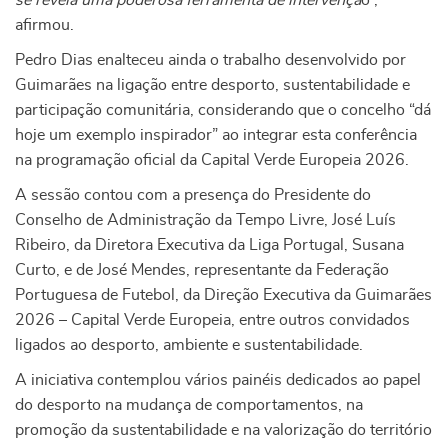
se revela uma poderosa ferramenta de intervençã
o”,
afirmou.
Pedro Dias enalteceu ainda o trabalho desenvolvido por
Guimarães na ligação entre desporto, sustentabilidade e
participação comunitária, considerando que o concelho “dá
hoje um exemplo inspirador” ao integrar esta conferência
na programação oficial da Capital Verde Europeia 2026.
A sessão contou com a presença do Presidente do
Conselho de Administração da Tempo Livre, José Luís
Ribeiro, da Diretora Executiva da Liga Portugal, Susana
Curto, e de José Mendes, representante da Federação
Portuguesa de Futebol, da Direção Executiva da Guimarães
2026 – Capital Verde Europeia, entre outros convidados
ligados ao desporto, ambiente e sustentabilidade.
A iniciativa contemplou vários painéis dedicados ao papel
do desporto na mudança de comportamentos, na
promoção da sustentabilidade e na valorização do território