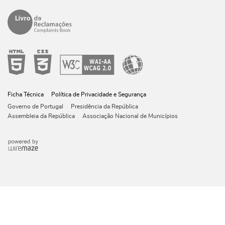
Ficha Técnica
Política de Privacidade e Segurança
Governo de Portugal
Presidência da República
Assembleia da República
Associação Nacional de Municípios