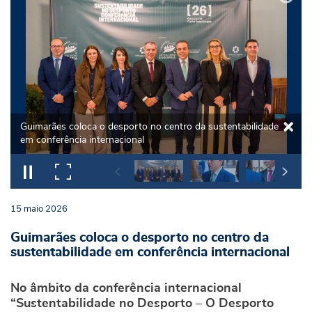
Guimarães coloca o desporto no centro da sustentabilidade
em conferência internacional
15
maio
2026
Guimarães coloca o desporto no centro da
sustentabilidade em conferência internacional
No âmbito da conferência internacional
“Sustentabilidade no Desporto – O Desporto