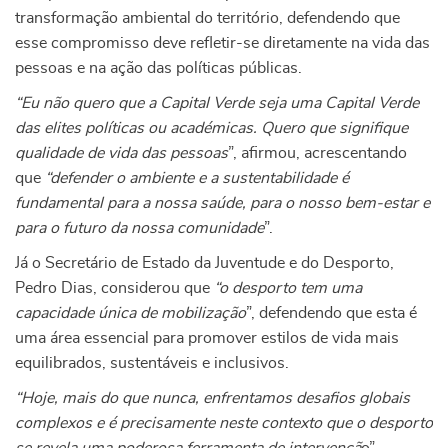
transformação ambiental do território, defendendo que
esse compromisso deve refletir-se diretamente na vida das
pessoas e na ação das políticas públicas.
“Eu não quero que a Capital Verde seja uma Capital Verde
das elites políticas ou académicas. Quero que signifique
qualidade de vida das pessoas
”, afirmou, acrescentando
que
“defender o ambiente e a sustentabilidade é
fundamental para a nossa saúde, para o nosso bem-estar e
para o futuro da nossa comunidade
”.
Já o Secretário de Estado da Juventude e do Desporto,
Pedro Dias, considerou que
“o desporto tem uma
capacidade única de mobilização
”, defendendo que esta é
uma área essencial para promover estilos de vida mais
equilibrados, sustentáveis e inclusivos.
“Hoje, mais do que nunca, enfrentamos desafios globais
complexos e é precisamente neste contexto que o desporto