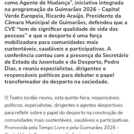
como Agente de Mudança”, iniciativa integrada
na programação da Guimarães 2026 - Capital
Verde Europeia, Ricardo Araújo, Presidente da
Câmara Municipal de Guimarães, defendeu que a
CVE “tem de significar qualidade de vida das
pessoas” e que o desporto é uma força
mobilizadora para comunidades mais
sustentáveis, saudáveis e participativas. A
conferência contou com a presença do Secretário
de Estado da Juventude e do Desporto, Pedro
Dias, e reuniu especialistas, dirigentes e
responsáveis políticos para debater o papel
transformador do desporto na sociedade.
O Teatro Jordão reuniu, esta quinta-feira, responsáveis
políticos, especialistas, dirigentes e agentes desportivos
para refletir sobre o papel do desporto na construção de
comunidades mais sustentáveis, saudáveis e participativas.
Promovida pela Tempo Livre e pela Guimarães 2026 -