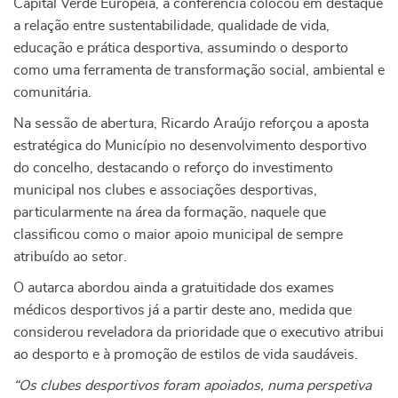
Capital Verde Europeia, a conferência colocou em destaque
a relação entre sustentabilidade, qualidade de vida,
educação e prática desportiva, assumindo o desporto
como uma ferramenta de transformação social, ambiental e
comunitária.
Na sessão de abertura, Ricardo Araújo reforçou a aposta
estratégica do Município no desenvolvimento desportivo
do concelho, destacando o reforço do investimento
municipal nos clubes e associações desportivas,
particularmente na área da formação, naquele que
classificou como o maior apoio municipal de sempre
atribuído ao setor.
O autarca abordou ainda a gratuitidade dos exames
médicos desportivos já a partir deste ano, medida que
considerou reveladora da prioridade que o executivo atribui
ao desporto e à promoção de estilos de vida saudáveis.
“Os clubes desportivos foram apoiados, numa perspetiva