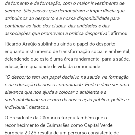
de fomento e de formação, com o maior investimento de
sempre. São passos que demonstram a importância que
atribuímos ao desporto e a nossa disponibilidade para
continuar ao lado dos clubes, das entidades e das
associações que promovem a prática desportiva”,
afirmou.
Ricardo Araújo sublinhou ainda o papel do desporto
enquanto instrumento de transformação social e ambiental,
defendendo que esta é uma área fundamental para a saúde,
educação e qualidade de vida da comunidade.
“O desporto tem um papel decisivo na saúde, na formação
e na educação da nossa comunidade. Pode e deve ser uma
alavanca que nos ajuda a colocar o ambiente e a
sustentabilidade no centro da nossa ação pública, política e
individual”,
destacou.
O Presidente da Câmara reforçou também que o
reconhecimento de Guimarães como Capital Verde
Europeia 2026 resulta de um percurso consistente de