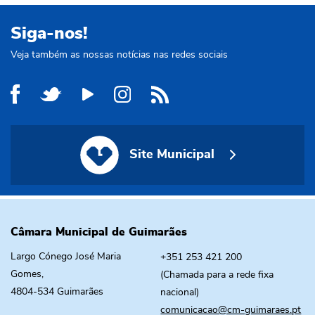
Siga-nos!
Veja também as nossas notícias nas redes sociais
Site Municipal
Site Municipal
Câmara Municipal de Guimarães
Largo Cónego José Maria
+351 253 421 200
Gomes,
(Chamada para a rede fixa
4804-534 Guimarães
nacional)
comunicacao@cm-guimaraes.pt