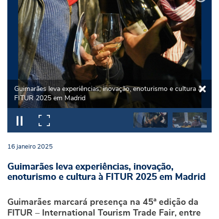
Guimarães leva experiências, inovação, enoturismo e cultura à
FITUR 2025 em Madrid
16
janeiro
2025
Guimarães leva experiências, inovação,
enoturismo e cultura à FITUR 2025 em Madrid
Guimarães marcará presença na 45ª edição da
FITUR – International Tourism Trade Fair, entre