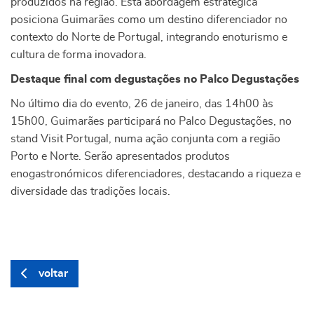
produzidos na região. Esta abordagem estratégica
posiciona Guimarães como um destino diferenciador no
contexto do Norte de Portugal, integrando enoturismo e
cultura de forma inovadora.
Destaque final com degustações no Palco Degustações
No último dia do evento, 26 de janeiro, das 14h00 às
15h00, Guimarães participará no Palco Degustações, no
stand Visit Portugal, numa ação conjunta com a região
Porto e Norte. Serão apresentados produtos
enogastronómicos diferenciadores, destacando a riqueza e
diversidade das tradições locais.
voltar