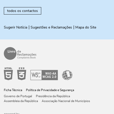
todos os contactos
Sugerir Notícia
Sugestões e Reclamações
Mapa do Site
Ficha Técnica
Política de Privacidade e Segurança
Governo de Portugal
Presidência da República
Assembleia da República
Associação Nacional de Municípios