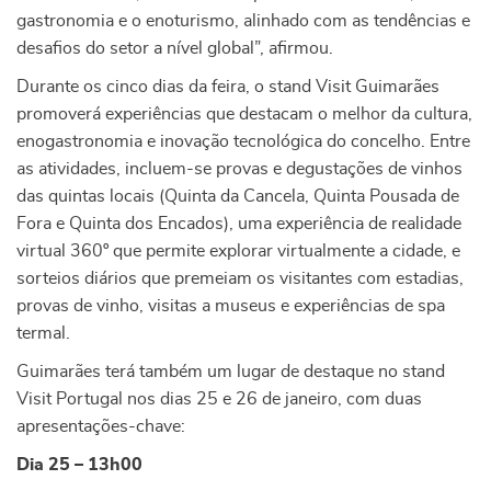
gastronomia e o enoturismo, alinhado com as tendências e
desafios do setor a nível global”, afirmou.
Durante os cinco dias da feira, o stand Visit Guimarães
promoverá experiências que destacam o melhor da cultura,
enogastronomia e inovação tecnológica do concelho. Entre
as atividades, incluem-se provas e degustações de vinhos
das quintas locais (Quinta da Cancela, Quinta Pousada de
Fora e Quinta dos Encados), uma experiência de realidade
virtual 360º que permite explorar virtualmente a cidade, e
sorteios diários que premeiam os visitantes com estadias,
provas de vinho, visitas a museus e experiências de spa
termal.
Guimarães terá também um lugar de destaque no stand
Visit Portugal nos dias 25 e 26 de janeiro, com duas
apresentações-chave:
Dia 25 – 13h00