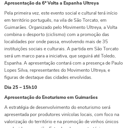
Apresentação da 6ª Volta a Espanha Ultreya
Pela primeira vez, este evento social e cultural terá início
em território português, na vila de São Torcato, em
Guimarães. Organizado pelo Movimento Ultreya, a Volta
combina o desporto (ciclismo) com a promoção das
localidades por onde passa, envolvendo mais de 35
instituições sociais e culturais. A partida em São Torcato
será um marco para a iniciativa, que seguirá até Toledo,
Espanha. A apresentação contará com a presença de Paulo
Lopes Silva, representantes do Movimento Ultreya, e
figuras de destaque das cidades envolvidas.
Dia 25 – 15h10
Apresentação do Enoturismo em Guimarães
A estratégia de desenvolvimento do enoturismo será
apresentada por produtores vinícolas locais, com foco na
valorização do território e na promoção de vinhos únicos