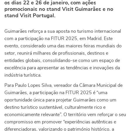
os dias 22 e 26 de janeiro, com ações
promocionais no stand Visit Guimarães e no
stand Visit Portugal.
Guimarães reforça a sua aposta no turismo internacional
com a participação na FITUR 2025, em Madrid. Este
evento, considerado uma das maiores feiras mundiais do
setor, reunirá milhares de profissionais, destinos e
entidades globais, consolidando-se como um espaço de
excelência para apresentar as tendências e inovações da
indústria turística.
Para Paulo Lopes Silva, vereador da Câmara Municipal de
Guimarães, a participação na FITUR 2025 é “uma
oportunidade única para projetar Guimarães como um
destino turístico sustentável, culturalmente rico e
economicamente relevante”. O território vem reforçar o seu
compromisso em promover “experiências autênticas e
diferenciadoras, valorizando o património histórico, a