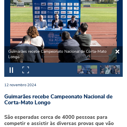
Guimarães recebe Campeonato Nacional de Corta-Mato
Longo
12
novembro
2024
Guimarães recebe Campeonato Nacional de
Corta-Mato Longo
São esperadas cerca de 4000 pessoas para
competir e assistir às diversas provas que vão