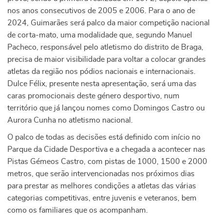
nos anos consecutivos de 2005 e 2006. Para o ano de
2024, Guimarães será palco da maior competição nacional
de corta-mato, uma modalidade que, segundo Manuel
Pacheco, responsável pelo atletismo do distrito de Braga,
precisa de maior visibilidade para voltar a colocar grandes
atletas da região nos pódios nacionais e internacionais.
Dulce Félix, presente nesta apresentação, será uma das
caras promocionais deste género desportivo, num
território que já lançou nomes como Domingos Castro ou
Aurora Cunha no atletismo nacional.
O palco de todas as decisões está definido com início no
Parque da Cidade Desportiva e a chegada a acontecer nas
Pistas Gémeos Castro, com pistas de 1000, 1500 e 2000
metros, que serão intervencionadas nos próximos dias
para prestar as melhores condições a atletas das várias
categorias competitivas, entre juvenis e veteranos, bem
como os familiares que os acompanham.