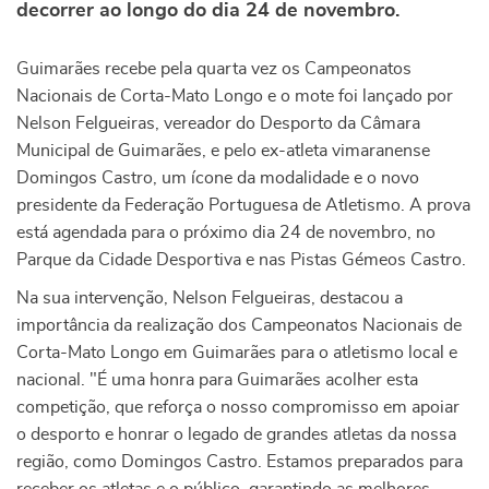
decorrer ao longo do dia 24 de novembro.
Guimarães recebe pela quarta vez os Campeonatos
Nacionais de Corta-Mato Longo e o mote foi lançado por
Nelson Felgueiras, vereador do Desporto da Câmara
Municipal de Guimarães, e pelo ex-atleta vimaranense
Domingos Castro, um ícone da modalidade e o novo
presidente da Federação Portuguesa de Atletismo. A prova
está agendada para o próximo dia 24 de novembro, no
Parque da Cidade Desportiva e nas Pistas Gémeos Castro.
Na sua intervenção, Nelson Felgueiras, destacou a
importância da realização dos Campeonatos Nacionais de
Corta-Mato Longo em Guimarães para o atletismo local e
nacional. "É uma honra para Guimarães acolher esta
competição, que reforça o nosso compromisso em apoiar
o desporto e honrar o legado de grandes atletas da nossa
região, como Domingos Castro. Estamos preparados para