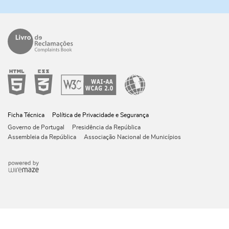
Ficha Técnica
Política de Privacidade e Segurança
Governo de Portugal
Presidência da República
Assembleia da República
Associação Nacional de Municípios