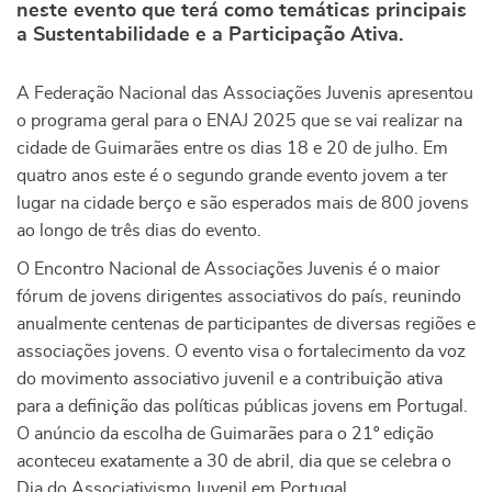
neste evento que terá como temáticas principais
a Sustentabilidade e a Participação Ativa.
A Federação Nacional das Associações Juvenis apresentou
o programa geral para o ENAJ 2025 que se vai realizar na
cidade de Guimarães entre os dias 18 e 20 de julho. Em
quatro anos este é o segundo grande evento jovem a ter
lugar na cidade berço e são esperados mais de 800 jovens
ao longo de três dias do evento.
O Encontro Nacional de Associações Juvenis é o maior
fórum de jovens dirigentes associativos do país, reunindo
anualmente centenas de participantes de diversas regiões e
associações jovens. O evento visa o fortalecimento da voz
do movimento associativo juvenil e a contribuição ativa
para a definição das políticas públicas jovens em Portugal.
O anúncio da escolha de Guimarães para o 21º edição
aconteceu exatamente a 30 de abril, dia que se celebra o
Dia do Associativismo Juvenil em Portugal.