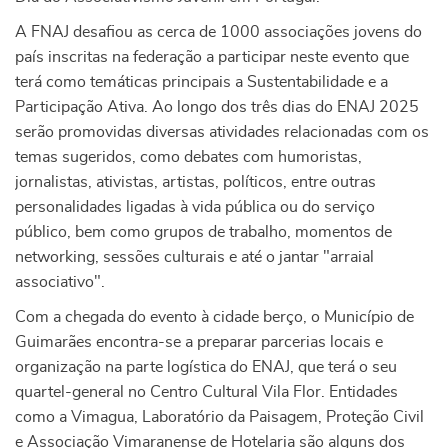
A FNAJ desafiou as cerca de 1000 associações jovens do
país inscritas na federação a participar neste evento que
terá como temáticas principais a Sustentabilidade e a
Participação Ativa. Ao longo dos três dias do ENAJ 2025
serão promovidas diversas atividades relacionadas com os
temas sugeridos, como debates com humoristas,
jornalistas, ativistas, artistas, políticos, entre outras
personalidades ligadas à vida pública ou do serviço
público, bem como grupos de trabalho, momentos de
networking, sessões culturais e até o jantar "arraial
associativo".
Com a chegada do evento à cidade berço, o Município de
Guimarães encontra-se a preparar parcerias locais e
organização na parte logística do ENAJ, que terá o seu
quartel-general no Centro Cultural Vila Flor. Entidades
como a Vimagua, Laboratório da Paisagem, Proteção Civil
e Associação Vimaranense de Hotelaria são alguns dos