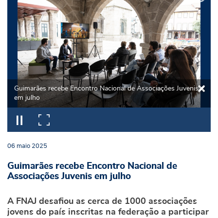
Guimarães recebe Encontro Nacional de Associações Juvenis
em julho
06
maio
2025
Guimarães recebe Encontro Nacional de
Associações Juvenis em julho
A FNAJ desafiou as cerca de 1000 associações
jovens do país inscritas na federação a participar