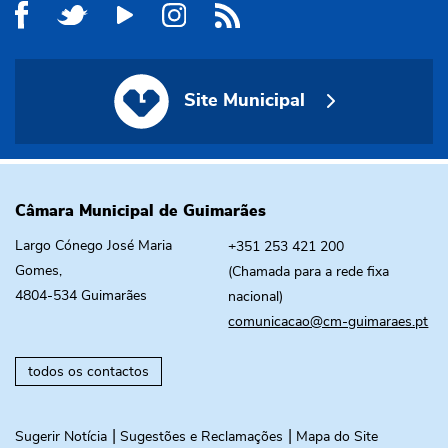
Site Municipal
Site Municipal
Câmara Municipal de Guimarães
Largo Cónego José Maria
+351 253 421 200
Gomes,
(Chamada para a rede fixa
4804-534 Guimarães
nacional)
comunicacao@cm-guimaraes.pt
todos os contactos
Sugerir Notícia
Sugestões e Reclamações
Mapa do Site