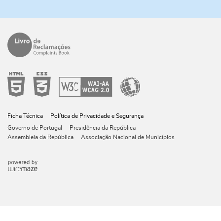
Ficha Técnica
Política de Privacidade e Segurança
Governo de Portugal
Presidência da República
Assembleia da República
Associação Nacional de Municípios