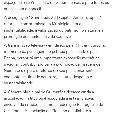
espaço de referência para os Vimaranenses e para todos os
que visitam o concelho.
A designação “Guimarães 26 | Capital Verde Europeia”
reforça o compromisso do Município com a
sustentabilidade, a valorização do património natural e a
promoção de hábitos de vida saudáveis.
A transmissão televisiva em direto pela RTP, em curso no
momento da passagem do pelotão pela cidade e pela
Penha, garantirá uma importante exposição mediática
nacional, contribuindo para a promoção da imagem de
Guimarães e para o reforço do seu posicionamento
enquanto destino de natureza, cultura, desporto e
sustentabilidade.
A Câmara Municipal de Guimarães destaca ainda a
articulação institucional associada a esta iniciativa,
envolvendo entidades como a Federação Portuguesa de
Ciclismo, a Associação de Ciclismo do Minho e a