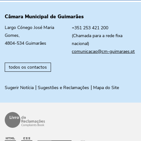
Câmara Municipal de Guimarães
Largo Cónego José Maria
+351 253 421 200
Gomes,
(Chamada para a rede fixa
4804-534 Guimarães
nacional)
comunicacao@cm-guimaraes.pt
todos os contactos
Sugerir Notícia
Sugestões e Reclamações
Mapa do Site