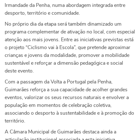
Irmandade da Penha, numa abordagem integrada entre
desporto, território e comunidade.
No próprio dia da etapa será também dinamizado um
programa complementar de ativação no local, com especial
atenção aos mais jovens. Entre as iniciativas previstas está
o projeto “Ciclismo vai à Escola”, que pretende aproximar
crianças e jovens da modalidade, promover a mobilidade
sustentável e reforçar a dimensão pedagógica e social
deste evento.
Com a passagem da Volta a Portugal pela Penha,
Guimarães reforça a sua capacidade de acolher grandes
eventos, valorizar os seus recursos naturais e envolver a
população em momentos de celebração coletiva,
associando o desporto à sustentabilidade e à promoção do
território.
A Câmara Municipal de Guimarães destaca ainda a
articulação institucional associada a esta iniciativa,