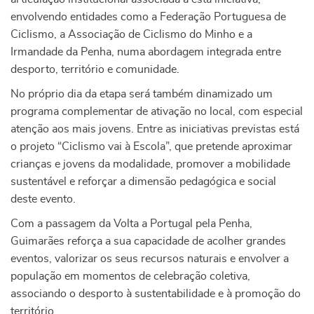
envolvendo entidades como a Federação Portuguesa de
Ciclismo, a Associação de Ciclismo do Minho e a
Irmandade da Penha, numa abordagem integrada entre
desporto, território e comunidade.
No próprio dia da etapa será também dinamizado um
programa complementar de ativação no local, com especial
atenção aos mais jovens. Entre as iniciativas previstas está
o projeto “Ciclismo vai à Escola”, que pretende aproximar
crianças e jovens da modalidade, promover a mobilidade
sustentável e reforçar a dimensão pedagógica e social
deste evento.
Com a passagem da Volta a Portugal pela Penha,
Guimarães reforça a sua capacidade de acolher grandes
eventos, valorizar os seus recursos naturais e envolver a
população em momentos de celebração coletiva,
associando o desporto à sustentabilidade e à promoção do
território.