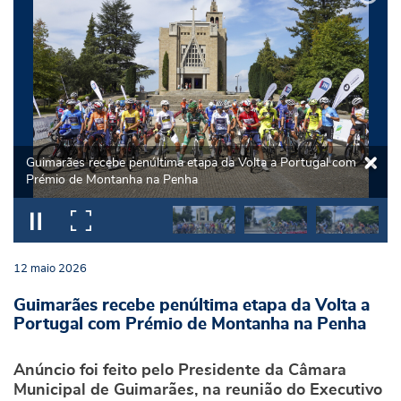
Guimarães recebe penúltima etapa da Volta a Portugal com
Prémio de Montanha na Penha
12
maio
2026
Guimarães recebe penúltima etapa da Volta a
Portugal com Prémio de Montanha na Penha
Anúncio foi feito pelo Presidente da Câmara
Municipal de Guimarães, na reunião do Executivo