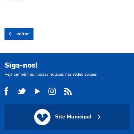
voltar
Siga-nos!
Veja também as nossas notícias nas redes sociais
Site Municipal
Site Municipal