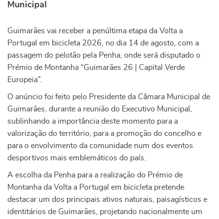
Municipal
Guimarães vai receber a penúltima etapa da Volta a
Portugal em bicicleta 2026, no dia 14 de agosto, com a
passagem do pelotão pela Penha, onde será disputado o
Prémio de Montanha “Guimarães 26 | Capital Verde
Europeia”.
O anúncio foi feito pelo Presidente da Câmara Municipal de
Guimarães, durante a reunião do Executivo Municipal,
sublinhando a importância deste momento para a
valorização do território, para a promoção do concelho e
para o envolvimento da comunidade num dos eventos
desportivos mais emblemáticos do país.
A escolha da Penha para a realização do Prémio de
Montanha da Volta a Portugal em bicicleta pretende
destacar um dos principais ativos naturais, paisagísticos e
identitários de Guimarães, projetando nacionalmente um