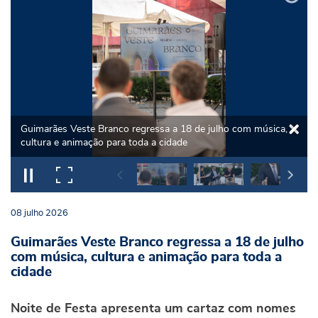
Guimarães Veste Branco regressa a 18 de julho com música,
cultura e animação para toda a cidade
08
julho
2026
Guimarães Veste Branco regressa a 18 de julho
com música, cultura e animação para toda a
cidade
Noite de Festa apresenta um cartaz com nomes