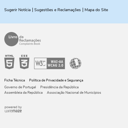
Sugerir Notícia
Sugestões e Reclamações
Mapa do Site
Ficha Técnica
Política de Privacidade e Segurança
Governo de Portugal
Presidência da República
Assembleia da República
Associação Nacional de Municípios