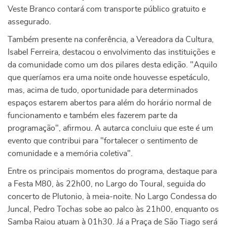
Veste Branco contará com transporte público gratuito e
assegurado.
Também presente na conferência, a Vereadora da Cultura,
Isabel Ferreira, destacou o envolvimento das instituições e
da comunidade como um dos pilares desta edição. "Aquilo
que queríamos era uma noite onde houvesse espetáculo,
mas, acima de tudo, oportunidade para determinados
espaços estarem abertos para além do horário normal de
funcionamento e também eles fazerem parte da
programação", afirmou. A autarca concluiu que este é um
evento que contribui para "fortalecer o sentimento de
comunidade e a memória coletiva".
Entre os principais momentos do programa, destaque para
a Festa M80, às 22h00, no Largo do Toural, seguida do
concerto de Plutonio, à meia-noite. No Largo Condessa do
Juncal, Pedro Tochas sobe ao palco às 21h00, enquanto os
Samba Raiou atuam à 01h30. Já a Praça de São Tiago será