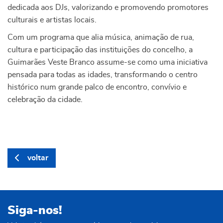
dedicada aos DJs, valorizando e promovendo promotores
culturais e artistas locais.
Com um programa que alia música, animação de rua,
cultura e participação das instituições do concelho, a
Guimarães Veste Branco assume-se como uma iniciativa
pensada para todas as idades, transformando o centro
histórico num grande palco de encontro, convívio e
celebração da cidade.
voltar
Siga-nos!