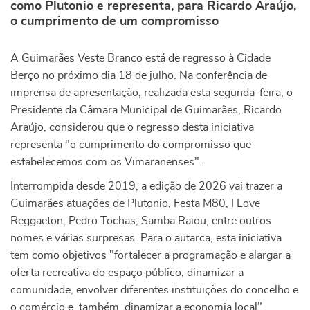
como Plutonio e representa, para Ricardo Araújo,
o cumprimento de um compromisso
A Guimarães Veste Branco está de regresso à Cidade
Berço no próximo dia 18 de julho. Na conferência de
imprensa de apresentação, realizada esta segunda-feira, o
Presidente da Câmara Municipal de Guimarães, Ricardo
Araújo, considerou que o regresso desta iniciativa
representa "o cumprimento do compromisso que
estabelecemos com os Vimaranenses".
Interrompida desde 2019, a edição de 2026 vai trazer a
Guimarães atuações de Plutonio, Festa M80, I Love
Reggaeton, Pedro Tochas, Samba Raiou, entre outros
nomes e várias surpresas. Para o autarca, esta iniciativa
tem como objetivos "fortalecer a programação e alargar a
oferta recreativa do espaço público, dinamizar a
comunidade, envolver diferentes instituições do concelho e
o comércio e, também, dinamizar a economia local".