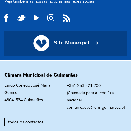
Veja também as nossas notícias nas redes sociais
Site Municipal
Site Municipal
Câmara Municipal de Guimarães
Largo Cónego José Maria
+351 253 421 200
Gomes,
(Chamada para a rede fixa
4804-534 Guimarães
nacional)
comunicacao@cm-guimaraes.pt
todos os contactos