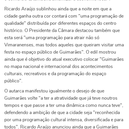
Ricardo Araújo sublinhou ainda que a noite em que a
cidade ganha outra cor contará com "uma programação de
qualidade" distribuída por diferentes espaços do centro
histórico. O Presidente da Câmara destacou também que
esta será "uma programação para atrair não só
Vimaranenses, mas todos aqueles que queiram visitar uma
festa no espaço público de Guimarães". O edil mostrou
ainda que é objetivo do atual executivo colocar "Guimarães
no mapa nacional e internacional dos acontecimentos
culturais, recreativos e da programação do espaço
público".
O autarca manifestou igualmente o desejo de que
Guimarães volte "a ter a atratividade que já teve noutros
tempos e que passe a ter uma dinâmica como nunca teve",
defendendo a ambição de que a cidade seja "reconhecida
por uma programação cultural intensa, diversificada e para
todos". Ricardo Araújo anunciou ainda que a Guimarães