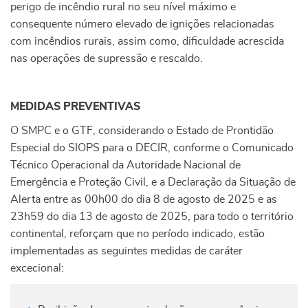
perigo de incêndio rural no seu nível máximo e
consequente número elevado de ignições relacionadas
com incêndios rurais, assim como, dificuldade acrescida
nas operações de supressão e rescaldo.
MEDIDAS PREVENTIVAS
O SMPC e o GTF, considerando o Estado de Prontidão
Especial do SIOPS para o DECIR, conforme o Comunicado
Técnico Operacional da Autoridade Nacional de
Emergência e Proteção Civil, e a Declaração da Situação de
Alerta entre as 00h00 do dia 8 de agosto de 2025 e as
23h59 do dia 13 de agosto de 2025, para todo o território
continental, reforçam que no período indicado, estão
implementadas as seguintes medidas de caráter
excecional: