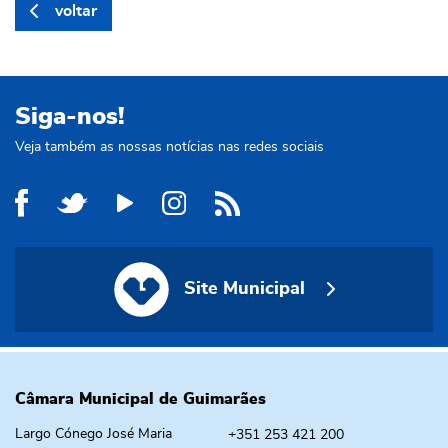
voltar
Siga-nos!
Veja também as nossas notícias nas redes sociais
Site Municipal
Site Municipal
Câmara Municipal de Guimarães
Largo Cónego José Maria
+351 253 421 200