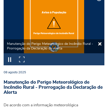
Manutenção do Perigo Meteorológico de Incêndio Rural -
Prorrogação da Declaração de Alerta
08
agosto
2025
Manutenção do Perigo Meteorológico de
Incêndio Rural - Prorrogação da Declaração de
Alerta
De acordo com a informação meteorológica