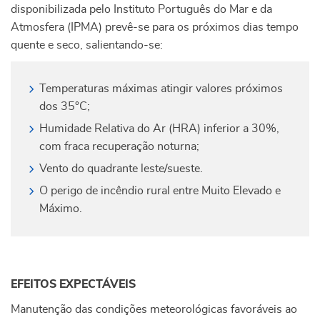
disponibilizada pelo Instituto Português do Mar e da
Atmosfera (IPMA) prevê-se para os próximos dias tempo
quente e seco, salientando-se:
Temperaturas máximas atingir valores próximos
dos 35°C;
Humidade Relativa do Ar (HRA) inferior a 30%,
com fraca recuperação noturna;
Vento do quadrante leste/sueste.
O perigo de incêndio rural entre Muito Elevado e
Máximo.
EFEITOS EXPECTÁVEIS
Manutenção das condições meteorológicas favoráveis ao