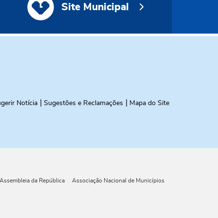
Site Municipal
gerir Notícia
Sugestões e Reclamações
Mapa do Site
Assembleia da República
Associação Nacional de Municípios