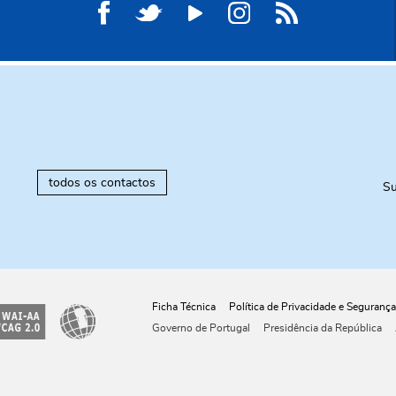
todos os contactos
Su
Ficha Técnica
Política de Privacidade e Segurança
Governo de Portugal
Presidência da República