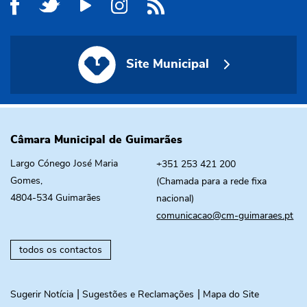
Site Municipal
Site Municipal
Câmara Municipal de Guimarães
Largo Cónego José Maria
+351 253 421 200
Gomes,
(Chamada para a rede fixa
4804-534 Guimarães
nacional)
comunicacao@cm-guimaraes.pt
todos os contactos
Sugerir Notícia
Sugestões e Reclamações
Mapa do Site