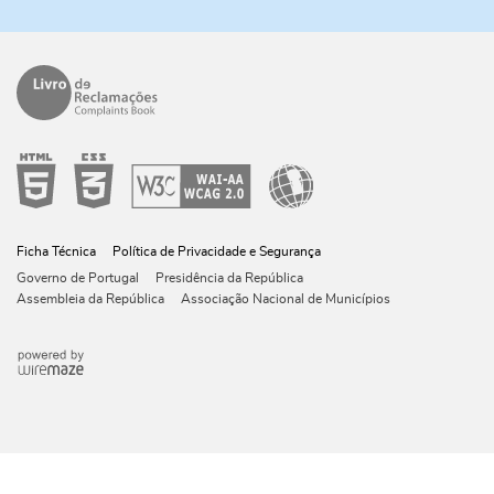
Ficha Técnica
Política de Privacidade e Segurança
Governo de Portugal
Presidência da República
Assembleia da República
Associação Nacional de Municípios