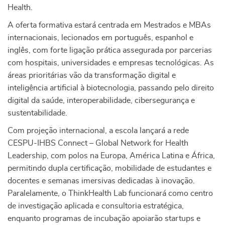
Health.
A oferta formativa estará centrada em Mestrados e MBAs
internacionais, lecionados em português, espanhol e
inglês, com forte ligação prática assegurada por parcerias
com hospitais, universidades e empresas tecnológicas. As
áreas prioritárias vão da transformação digital e
inteligência artificial à biotecnologia, passando pelo direito
digital da saúde, interoperabilidade, cibersegurança e
sustentabilidade.
Com projeção internacional, a escola lançará a rede
CESPU-IHBS Connect – Global Network for Health
Leadership, com polos na Europa, América Latina e África,
permitindo dupla certificação, mobilidade de estudantes e
docentes e semanas imersivas dedicadas à inovação.
Paralelamente, o ThinkHealth Lab funcionará como centro
de investigação aplicada e consultoria estratégica,
enquanto programas de incubação apoiarão startups e