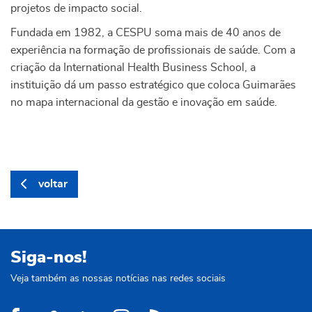
projetos de impacto social.
Fundada em 1982, a CESPU soma mais de 40 anos de
experiência na formação de profissionais de saúde. Com a
criação da International Health Business School, a
instituição dá um passo estratégico que coloca Guimarães
no mapa internacional da gestão e inovação em saúde.
voltar
Siga-nos!
Veja também as nossas notícias nas redes sociais