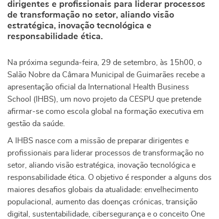
dirigentes e profissionais para liderar processos
de transformação no setor, aliando visão
estratégica, inovação tecnológica e
responsabilidade ética.
Na próxima segunda-feira, 29 de setembro, às 15h00, o
Salão Nobre da Câmara Municipal de Guimarães recebe a
apresentação oficial da International Health Business
School (IHBS), um novo projeto da CESPU que pretende
afirmar-se como escola global na formação executiva em
gestão da saúde.
A IHBS nasce com a missão de preparar dirigentes e
profissionais para liderar processos de transformação no
setor, aliando visão estratégica, inovação tecnológica e
responsabilidade ética. O objetivo é responder a alguns dos
maiores desafios globais da atualidade: envelhecimento
populacional, aumento das doenças crónicas, transição
digital, sustentabilidade, cibersegurança e o conceito One