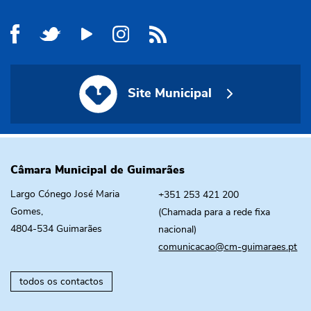
Site Municipal
Site Municipal
Câmara Municipal de Guimarães
Largo Cónego José Maria
+351 253 421 200
Gomes,
(Chamada para a rede fixa
4804-534 Guimarães
nacional)
comunicacao@cm-guimaraes.pt
todos os contactos