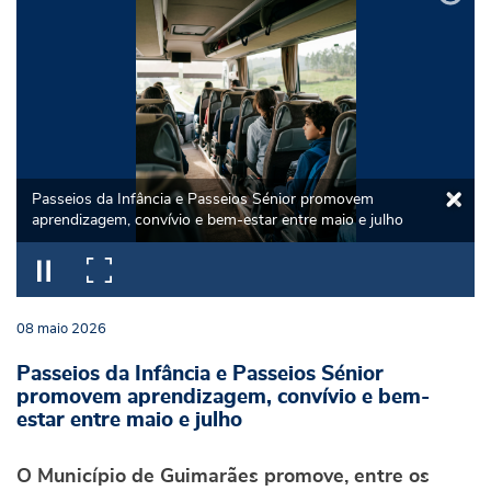
Passeios da Infância e Passeios Sénior promovem
aprendizagem, convívio e bem-estar entre maio e julho
08
maio
2026
Passeios da Infância e Passeios Sénior
promovem aprendizagem, convívio e bem-
estar entre maio e julho
O Município de Guimarães promove, entre os