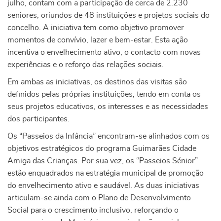
julho, contam com a participação de cerca de 2.230
seniores, oriundos de 48 instituições e projetos sociais do
concelho. A iniciativa tem como objetivo promover
momentos de convívio, lazer e bem-estar. Esta ação
incentiva o envelhecimento ativo, o contacto com novas
experiências e o reforço das relações sociais.
Em ambas as iniciativas, os destinos das visitas são
definidos pelas próprias instituições, tendo em conta os
seus projetos educativos, os interesses e as necessidades
dos participantes.
Os “Passeios da Infância” encontram-se alinhados com os
objetivos estratégicos do programa Guimarães Cidade
Amiga das Crianças. Por sua vez, os “Passeios Sénior”
estão enquadrados na estratégia municipal de promoção
do envelhecimento ativo e saudável. As duas iniciativas
articulam-se ainda com o Plano de Desenvolvimento
Social para o crescimento inclusivo, reforçando o