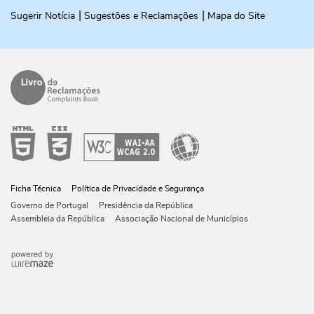
Sugerir Notícia
Sugestões e Reclamações
Mapa do Site
Ficha Técnica
Política de Privacidade e Segurança
Governo de Portugal
Presidência da República
Assembleia da República
Associação Nacional de Municípios