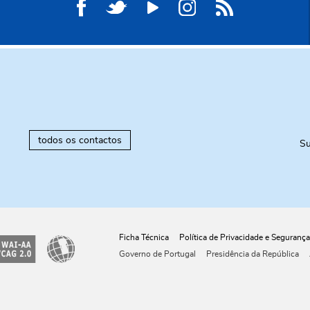
todos os contactos
Su
Ficha Técnica
Política de Privacidade e Segurança
Governo de Portugal
Presidência da República