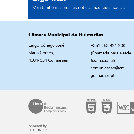
Veja também as nossas notícias nas redes sociais
Câmara Municipal de Guimarães
Largo Cónego José
+351 253 421 200
Maria Gomes,
(Chamada para a rede
4804-534 Guimarães
fixa nacional)
comunicacao@cm-
guimaraes.pt