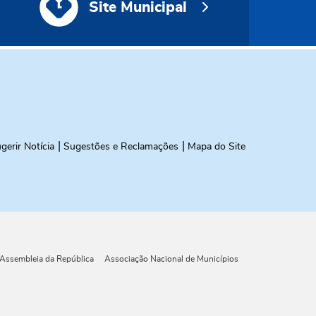
Site Municipal
gerir Notícia
Sugestões e Reclamações
Mapa do Site
Assembleia da República
Associação Nacional de Municípios