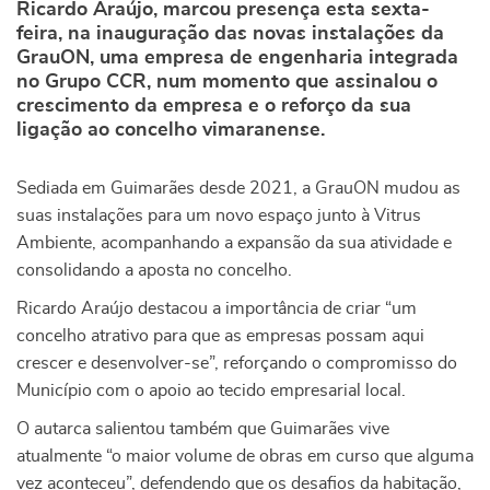
Ricardo Araújo, marcou presença esta sexta-
feira, na inauguração das novas instalações da
GrauON, uma empresa de engenharia integrada
no Grupo CCR, num momento que assinalou o
crescimento da empresa e o reforço da sua
ligação ao concelho vimaranense.
Sediada em Guimarães desde 2021, a GrauON mudou as
suas instalações para um novo espaço junto à Vitrus
Ambiente, acompanhando a expansão da sua atividade e
consolidando a aposta no concelho.
Ricardo Araújo destacou a importância de criar “um
concelho atrativo para que as empresas possam aqui
crescer e desenvolver-se”, reforçando o compromisso do
Município com o apoio ao tecido empresarial local.
O autarca salientou também que Guimarães vive
atualmente “o maior volume de obras em curso que alguma
vez aconteceu”, defendendo que os desafios da habitação,