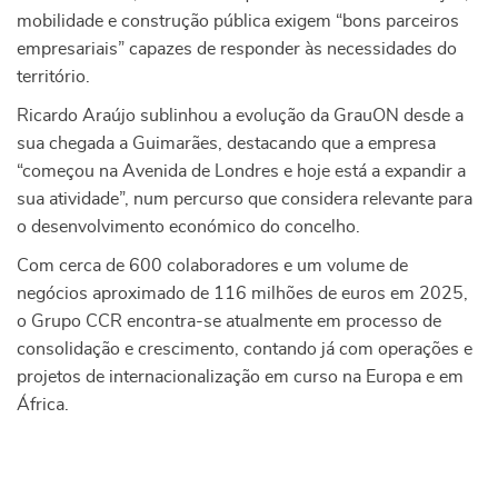
mobilidade e construção pública exigem “bons parceiros
empresariais” capazes de responder às necessidades do
território.
Ricardo Araújo sublinhou a evolução da GrauON desde a
sua chegada a Guimarães, destacando que a empresa
“começou na Avenida de Londres e hoje está a expandir a
sua atividade”, num percurso que considera relevante para
o desenvolvimento económico do concelho.
Com cerca de 600 colaboradores e um volume de
negócios aproximado de 116 milhões de euros em 2025,
o Grupo CCR encontra-se atualmente em processo de
consolidação e crescimento, contando já com operações e
projetos de internacionalização em curso na Europa e em
África.