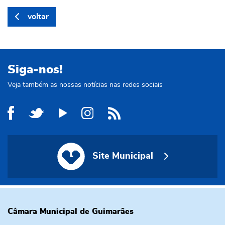
voltar
Siga-nos!
Veja também as nossas notícias nas redes sociais
Site Municipal
Site Municipal
Câmara Municipal de Guimarães