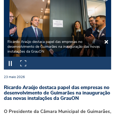
Ricardo Araújo destaca papel das empresas no
desenvolvimento de Guimarães na inauguração das novas
instalações da GrauON
23
maio
2026
Ricardo Araújo destaca papel das empresas no
desenvolvimento de Guimarães na inauguração
das novas instalações da GrauON
O Presidente da Câmara Municipal de Guimarães,