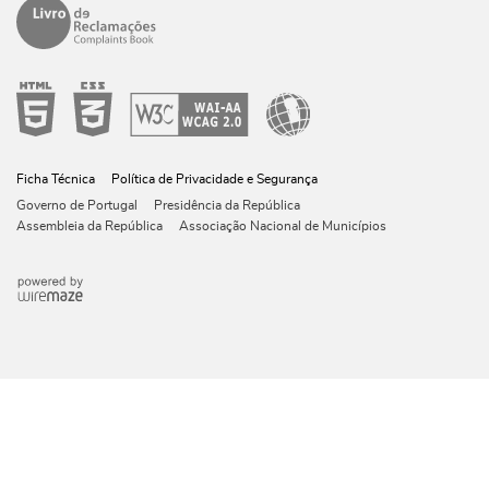
Ficha Técnica
Política de Privacidade e Segurança
Governo de Portugal
Presidência da República
Assembleia da República
Associação Nacional de Municípios