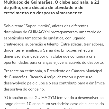
Multiusos de Guimarães. O clube assinala, a 21
de julho, uma década de atividade e de
crescimento no desporto vimaranense.
Sob o tema “Super-Heróis”, atletas das diferentes
disciplinas do GUIMAGYM protagonizaram uma tarde de
espetáculos temáticos de ginástica, conjugando
criatividade, superação e talento. Entre atletas, treinadores,
dirigentes e famílias, o Sarau das Emoções refletiu a
dimensão alcançada por um clube que continua a criar
oportunidades para crianças e jovens através do desporto.
Presente na cerimónia, o Presidente da Câmara Municipal
de Guimarães, Ricardo Araújo, destacou o percurso
desenvolvido pelo clube e o seu contributo para a dinâmica
desportiva do concelho.
“O trabalho que o GUIMAGYM tem vindo a desenvolver ao
longo destes 10 anos é um verdadeiro caso de sucesso do