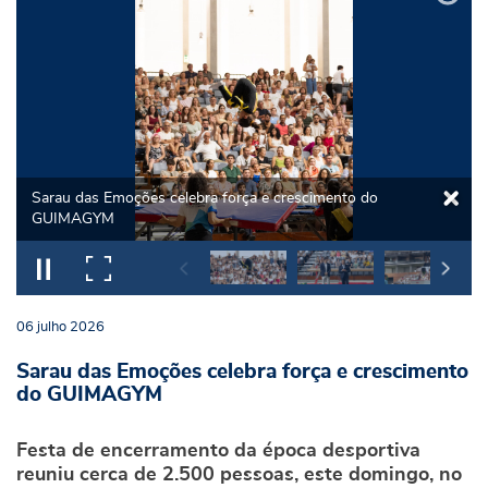
Sarau das Emoções celebra força e crescimento do
GUIMAGYM
06
julho
2026
Sarau das Emoções celebra força e crescimento
do GUIMAGYM
Festa de encerramento da época desportiva
reuniu cerca de 2.500 pessoas, este domingo, no