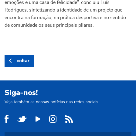
emoções e uma casa de felicidade”, concluiu Luís
Rodrigues, sintetizando a identidade de um projeto que
encontra na formação, na prática desportiva e no sentido
de comunidade os seus principais pilares.
voltar
Siga-nos!
Veja também as nossas notícias nas redes sociais
Site Municipal