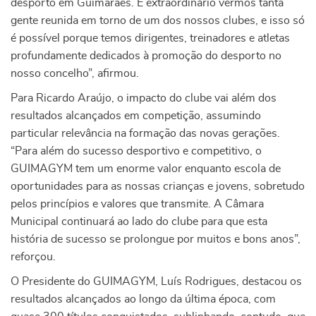
desporto em Guimarães. É extraordinário vermos tanta
gente reunida em torno de um dos nossos clubes, e isso só
é possível porque temos dirigentes, treinadores e atletas
profundamente dedicados à promoção do desporto no
nosso concelho”, afirmou.
Para Ricardo Araújo, o impacto do clube vai além dos
resultados alcançados em competição, assumindo
particular relevância na formação das novas gerações.
“Para além do sucesso desportivo e competitivo, o
GUIMAGYM tem um enorme valor enquanto escola de
oportunidades para as nossas crianças e jovens, sobretudo
pelos princípios e valores que transmite. A Câmara
Municipal continuará ao lado do clube para que esta
história de sucesso se prolongue por muitos e bons anos”,
reforçou.
O Presidente do GUIMAGYM, Luís Rodrigues, destacou os
resultados alcançados ao longo da última época, com