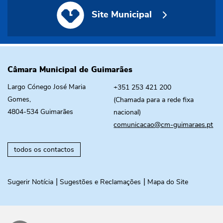
Site Municipal
Câmara Municipal de Guimarães
Largo Cónego José Maria
+351 253 421 200
Gomes,
(Chamada para a rede fixa
4804-534 Guimarães
nacional)
comunicacao@cm-guimaraes.pt
todos os contactos
Sugerir Notícia
Sugestões e Reclamações
Mapa do Site