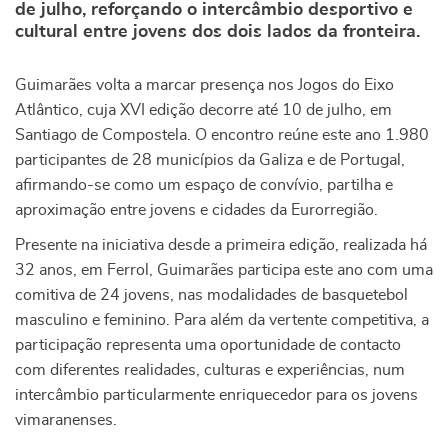
de julho, reforçando o intercâmbio desportivo e
cultural entre jovens dos dois lados da fronteira.
Guimarães volta a marcar presença nos Jogos do Eixo
Atlântico, cuja XVI edição decorre até 10 de julho, em
Santiago de Compostela. O encontro reúne este ano 1.980
participantes de 28 municípios da Galiza e de Portugal,
afirmando-se como um espaço de convívio, partilha e
aproximação entre jovens e cidades da Eurorregião.
Presente na iniciativa desde a primeira edição, realizada há
32 anos, em Ferrol, Guimarães participa este ano com uma
comitiva de 24 jovens, nas modalidades de basquetebol
masculino e feminino. Para além da vertente competitiva, a
participação representa uma oportunidade de contacto
com diferentes realidades, culturas e experiências, num
intercâmbio particularmente enriquecedor para os jovens
vimaranenses.