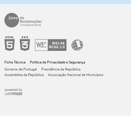
Ficha Técnica
Política de Privacidade e Segurança
Governo de Portugal
Presidência da República
Assembleia da República
Associação Nacional de Municípios