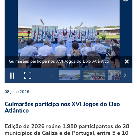
Guimarães participa nos XVI Jogos do Eixo Atlântico
08
julho
2026
Guimarães participa nos XVI Jogos do Eixo
Atlântico
Edição de 2026 reúne 1.980 participantes de 28
municípios da Galiza e de Portugal, entre 5 e 10