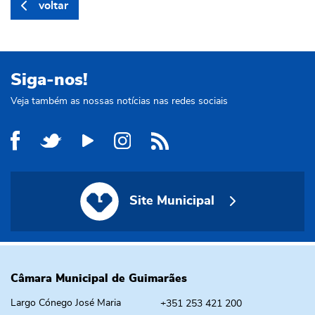
voltar
Siga-nos!
Veja também as nossas notícias nas redes sociais
Site Municipal
Site Municipal
Câmara Municipal de Guimarães
Largo Cónego José Maria
+351 253 421 200