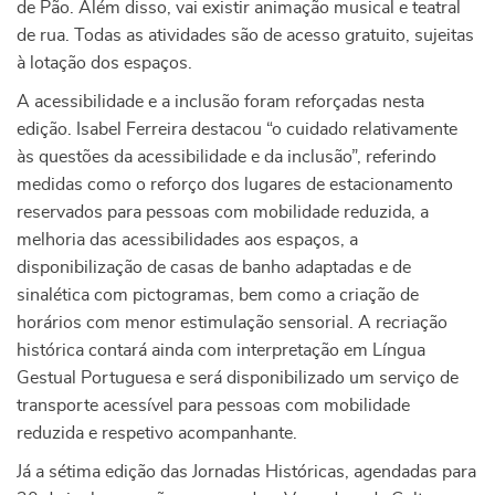
de Pão. Além disso, vai existir animação musical e teatral
de rua. Todas as atividades são de acesso gratuito, sujeitas
à lotação dos espaços.
A acessibilidade e a inclusão foram reforçadas nesta
edição. Isabel Ferreira destacou “o cuidado relativamente
às questões da acessibilidade e da inclusão”, referindo
medidas como o reforço dos lugares de estacionamento
reservados para pessoas com mobilidade reduzida, a
melhoria das acessibilidades aos espaços, a
disponibilização de casas de banho adaptadas e de
sinalética com pictogramas, bem como a criação de
horários com menor estimulação sensorial. A recriação
histórica contará ainda com interpretação em Língua
Gestual Portuguesa e será disponibilizado um serviço de
transporte acessível para pessoas com mobilidade
reduzida e respetivo acompanhante.
Já a sétima edição das Jornadas Históricas, agendadas para