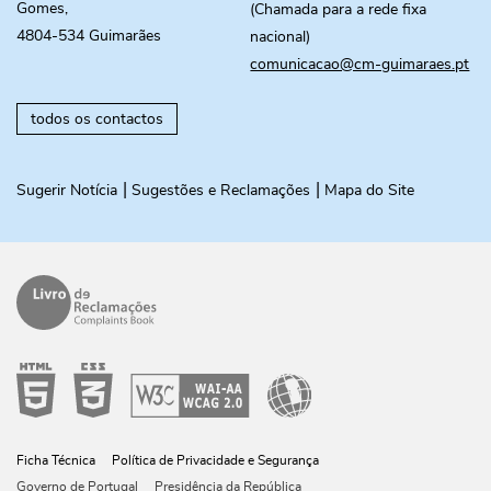
Gomes,
(Chamada para a rede fixa
4804-534 Guimarães
nacional)
comunicacao@cm-guimaraes.pt
todos os contactos
Sugerir Notícia
Sugestões e Reclamações
Mapa do Site
Ficha Técnica
Política de Privacidade e Segurança
Governo de Portugal
Presidência da República