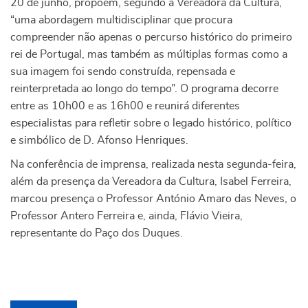
20 de junho, propõem, segundo a Vereadora da Cultura,
“uma abordagem multidisciplinar que procura
compreender não apenas o percurso histórico do primeiro
rei de Portugal, mas também as múltiplas formas como a
sua imagem foi sendo construída, repensada e
reinterpretada ao longo do tempo”. O programa decorre
entre as 10h00 e as 16h00 e reunirá diferentes
especialistas para refletir sobre o legado histórico, político
e simbólico de D. Afonso Henriques.
Na conferência de imprensa, realizada nesta segunda-feira,
além da presença da Vereadora da Cultura, Isabel Ferreira,
marcou presença o Professor António Amaro das Neves, o
Professor Antero Ferreira e, ainda, Flávio Vieira,
representante do Paço dos Duques.