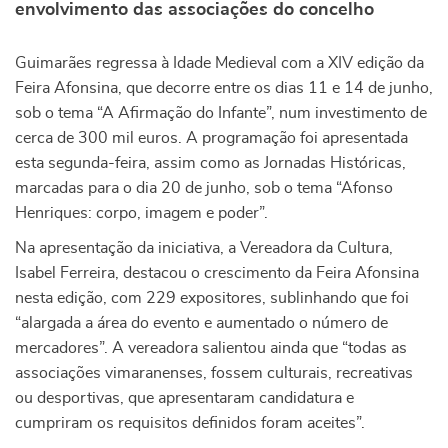
envolvimento das associações do concelho
Guimarães regressa à Idade Medieval com a XIV edição da
Feira Afonsina, que decorre entre os dias 11 e 14 de junho,
sob o tema “A Afirmação do Infante”, num investimento de
cerca de 300 mil euros. A programação foi apresentada
esta segunda-feira, assim como as Jornadas Históricas,
marcadas para o dia 20 de junho, sob o tema “Afonso
Henriques: corpo, imagem e poder”.
Na apresentação da iniciativa, a Vereadora da Cultura,
Isabel Ferreira, destacou o crescimento da Feira Afonsina
nesta edição, com 229 expositores, sublinhando que foi
“alargada a área do evento e aumentado o número de
mercadores”. A vereadora salientou ainda que “todas as
associações vimaranenses, fossem culturais, recreativas
ou desportivas, que apresentaram candidatura e
cumpriram os requisitos definidos foram aceites”.