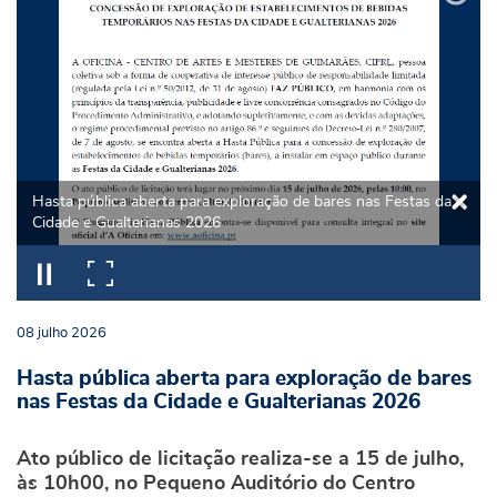
Hasta pública aberta para exploração de bares nas Festas da
Cidade e Gualterianas 2026
08
julho
2026
Hasta pública aberta para exploração de bares
nas Festas da Cidade e Gualterianas 2026
Ato público de licitação realiza-se a 15 de julho,
às 10h00, no Pequeno Auditório do Centro