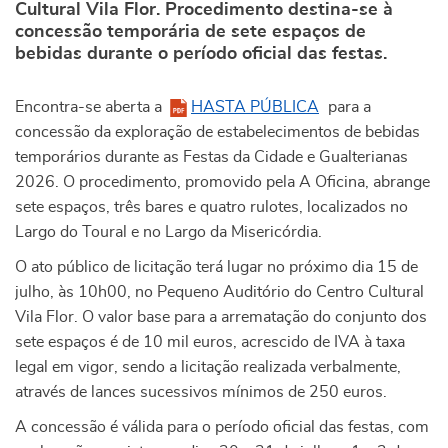
Cultural Vila Flor. Procedimento destina-se à
concessão temporária de sete espaços de
bebidas durante o período oficial das festas.
Encontra-se aberta a
HASTA PÚBLICA
para a
concessão da exploração de estabelecimentos de bebidas
temporários durante as Festas da Cidade e Gualterianas
2026. O procedimento, promovido pela A Oficina, abrange
sete espaços, três bares e quatro rulotes, localizados no
Largo do Toural e no Largo da Misericórdia.
O ato público de licitação terá lugar no próximo dia 15 de
julho, às 10h00, no Pequeno Auditório do Centro Cultural
Vila Flor. O valor base para a arrematação do conjunto dos
sete espaços é de 10 mil euros, acrescido de IVA à taxa
legal em vigor, sendo a licitação realizada verbalmente,
através de lances sucessivos mínimos de 250 euros.
A concessão é válida para o período oficial das festas, com