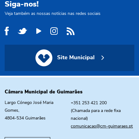
Siga-nos!
Veja também as nossas notícias nas redes sociais
Site Municipal
Site Municipal
Câmara Municipal de Guimarães
Largo Cónego José Maria
+351 253 421 200
Gomes,
(Chamada para a rede fixa
4804-534 Guimarães
nacional)
comunicacao@cm-guimaraes.pt