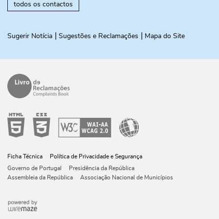
todos os contactos
Sugerir Notícia
Sugestões e Reclamações
Mapa do Site
Ficha Técnica
Política de Privacidade e Segurança
Governo de Portugal
Presidência da República
Assembleia da República
Associação Nacional de Municípios