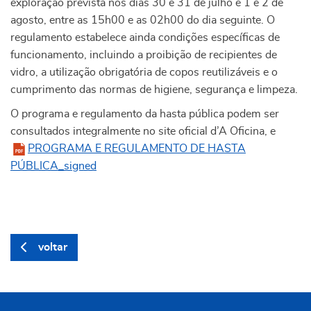
exploração prevista nos dias 30 e 31 de julho e 1 e 2 de
agosto, entre as 15h00 e as 02h00 do dia seguinte. O
regulamento estabelece ainda condições específicas de
funcionamento, incluindo a proibição de recipientes de
vidro, a utilização obrigatória de copos reutilizáveis e o
cumprimento das normas de higiene, segurança e limpeza.
O programa e regulamento da hasta pública podem ser
consultados integralmente no site oficial d’A Oficina, e
PROGRAMA E REGULAMENTO DE HASTA
PÚBLICA_signed
voltar