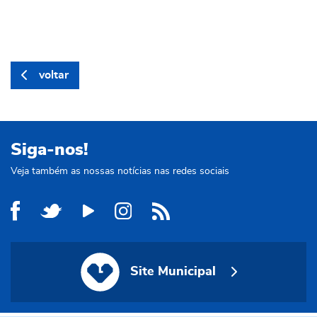
voltar
Siga-nos!
Veja também as nossas notícias nas redes sociais
Site Municipal
Site Municipal