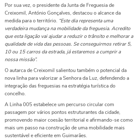
Por sua vez, o presidente da Junta de Freguesia de
Creixomil, António Gonçalves, destacou o alcance da
medida para o território.
“Este dia representa uma
verdadeira mudança na mobilidade da freguesia. Acredito
que esta ligação vai ajudar a reduzir o trânsito e melhorar a
qualidade de vida das pessoas. Se conseguirmos retirar 5,
10 ou 15 carros da estrada, já estaremos a cumprir a
nossa missão”.
O autarca de Creixomil salientou também o potencial da
nova linha para valorizar a Senhora da Luz, defendendo a
integração das freguesias na estratégia turística do
concelho.
A Linha 005 estabelece um percurso circular com
passagem por vários pontos estruturantes da cidade,
promovendo maior coesão territorial e afirmando-se como
mais um passo na construção de uma mobilidade mais
sustentável e eficiente em Guimarães.