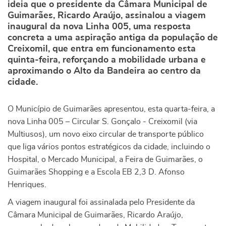
ideia que o presidente da Câmara Municipal de
Guimarães, Ricardo Araújo, assinalou a viagem
inaugural da nova Linha 005, uma resposta
concreta a uma aspiração antiga da população de
Creixomil, que entra em funcionamento esta
quinta-feira, reforçando a mobilidade urbana e
aproximando o Alto da Bandeira ao centro da
cidade.
O Município de Guimarães apresentou, esta quarta-feira, a
nova Linha 005 – Circular S. Gonçalo - Creixomil (via
Multiusos), um novo eixo circular de transporte público
que liga vários pontos estratégicos da cidade, incluindo o
Hospital, o Mercado Municipal, a Feira de Guimarães, o
Guimarães Shopping e a Escola EB 2,3 D. Afonso
Henriques.
A viagem inaugural foi assinalada pelo Presidente da
Câmara Municipal de Guimarães, Ricardo Araújo,