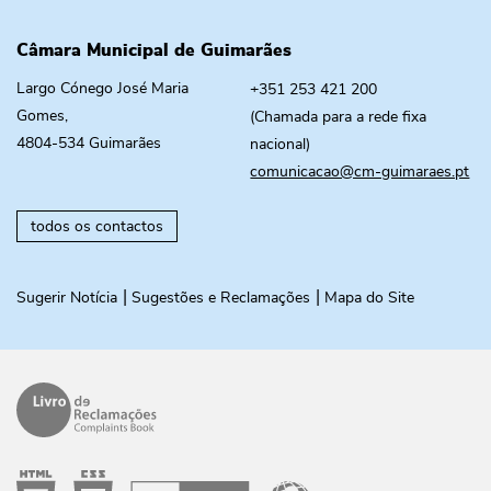
Câmara Municipal de Guimarães
Largo Cónego José Maria
+351 253 421 200
Gomes,
(Chamada para a rede fixa
4804-534 Guimarães
nacional)
comunicacao@cm-guimaraes.pt
todos os contactos
Sugerir Notícia
Sugestões e Reclamações
Mapa do Site