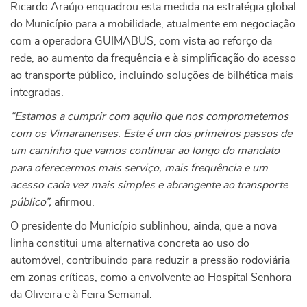
Ricardo Araújo enquadrou esta medida na estratégia global
do Município para a mobilidade, atualmente em negociação
com a operadora GUIMABUS, com vista ao reforço da
rede, ao aumento da frequência e à simplificação do acesso
ao transporte público, incluindo soluções de bilhética mais
integradas.
“Estamos a cumprir com aquilo que nos comprometemos
com os Vimaranenses. Este é um dos primeiros passos de
um caminho que vamos continuar ao longo do mandato
para oferecermos mais serviço, mais frequência e um
acesso cada vez mais simples e abrangente ao transporte
público”,
afirmou.
O presidente do Município sublinhou, ainda, que a nova
linha constitui uma alternativa concreta ao uso do
automóvel, contribuindo para reduzir a pressão rodoviária
em zonas críticas, como a envolvente ao Hospital Senhora
da Oliveira e à Feira Semanal.