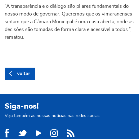
“A transparência e o diálogo são pilares fundamentais do
nosso modo de governar. Queremos que os vimaranenses
sintam que a Câmara Municipal é uma casa aberta, onde as
decisões são tomadas de forma clara e acessível a todos.”,
rematou.
voltar
Siga-nos!
Veja também as nossas notícias nas redes sociais