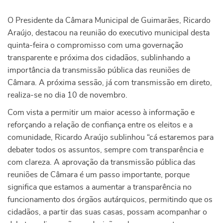
O Presidente da Câmara Municipal de Guimarães, Ricardo
Araújo, destacou na reunião do executivo municipal desta
quinta-feira o compromisso com uma governação
transparente e próxima dos cidadãos, sublinhando a
importância da transmissão pública das reuniões de
Câmara. A próxima sessão, já com transmissão em direto,
realiza-se no dia 10 de novembro.
Com vista a permitir um maior acesso à informação e
reforçando a relação de confiança entre os eleitos e a
comunidade, Ricardo Araújo sublinhou “cá estaremos para
debater todos os assuntos, sempre com transparência e
com clareza. A aprovação da transmissão pública das
reuniões de Câmara é um passo importante, porque
significa que estamos a aumentar a transparência no
funcionamento dos órgãos autárquicos, permitindo que os
cidadãos, a partir das suas casas, possam acompanhar o