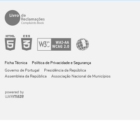
Ficha Técnica
Política de Privacidade e Segurança
Governo de Portugal
Presidência da República
Assembleia da República
Associação Nacional de Municípios