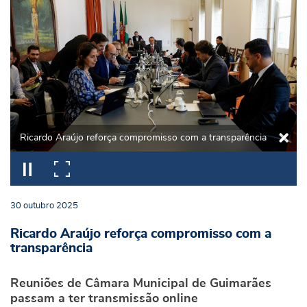
Ricardo Araújo reforça compromisso com a transparência
30
outubro
2025
Ricardo Araújo reforça compromisso com a
transparência
Reuniões de Câmara Municipal de Guimarães
passam a ter transmissão online