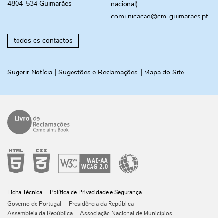
4804-534 Guimarães
nacional)
comunicacao@cm-guimaraes.pt
todos os contactos
Sugerir Notícia
Sugestões e Reclamações
Mapa do Site
Ficha Técnica
Política de Privacidade e Segurança
Governo de Portugal
Presidência da República
Assembleia da República
Associação Nacional de Municípios