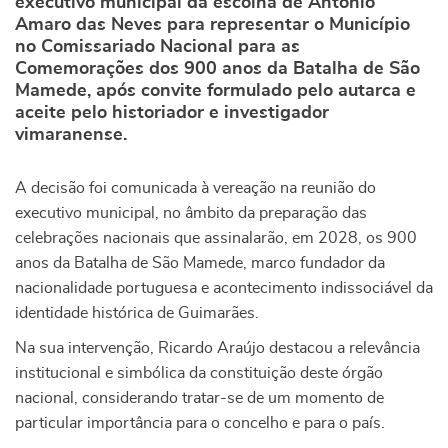
executivo municipal da escolha de António
Amaro das Neves para representar o Município
no Comissariado Nacional para as
Comemorações dos 900 anos da Batalha de São
Mamede, após convite formulado pelo autarca e
aceite pelo historiador e investigador
vimaranense.
A decisão foi comunicada à vereação na reunião do
executivo municipal, no âmbito da preparação das
celebrações nacionais que assinalarão, em 2028, os 900
anos da Batalha de São Mamede, marco fundador da
nacionalidade portuguesa e acontecimento indissociável da
identidade histórica de Guimarães.
Na sua intervenção, Ricardo Araújo destacou a relevância
institucional e simbólica da constituição deste órgão
nacional, considerando tratar-se de um momento de
particular importância para o concelho e para o país.