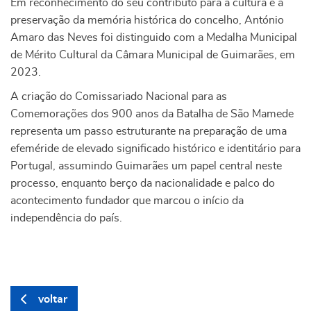
Em reconhecimento do seu contributo para a cultura e a
preservação da memória histórica do concelho, António
Amaro das Neves foi distinguido com a Medalha Municipal
de Mérito Cultural da Câmara Municipal de Guimarães, em
2023.
A criação do Comissariado Nacional para as
Comemorações dos 900 anos da Batalha de São Mamede
representa um passo estruturante na preparação de uma
efeméride de elevado significado histórico e identitário para
Portugal, assumindo Guimarães um papel central neste
processo, enquanto berço da nacionalidade e palco do
acontecimento fundador que marcou o início da
independência do país.
voltar