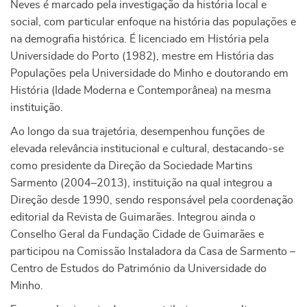
Neves é marcado pela investigação da história local e
social, com particular enfoque na história das populações e
na demografia histórica. É licenciado em História pela
Universidade do Porto (1982), mestre em História das
Populações pela Universidade do Minho e doutorando em
História (Idade Moderna e Contemporânea) na mesma
instituição.
Ao longo da sua trajetória, desempenhou funções de
elevada relevância institucional e cultural, destacando-se
como presidente da Direção da Sociedade Martins
Sarmento (2004–2013), instituição na qual integrou a
Direção desde 1990, sendo responsável pela coordenação
editorial da Revista de Guimarães. Integrou ainda o
Conselho Geral da Fundação Cidade de Guimarães e
participou na Comissão Instaladora da Casa de Sarmento –
Centro de Estudos do Património da Universidade do
Minho.