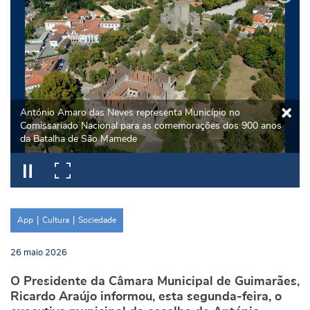
António Amaro das Neves representa Município no
Comissariado Nacional para as comemorações dos 900 anos
da Batalha de São Mamede
App
Cultura
Sociedade
26
maio
2026
O Presidente da Câmara Municipal de Guimarães,
Ricardo Araújo informou, esta segunda-feira, o