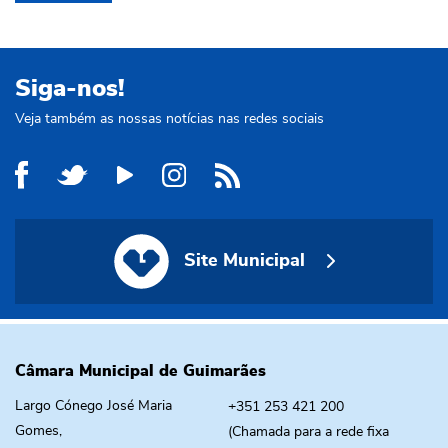
Siga-nos!
Veja também as nossas notícias nas redes sociais
Site Municipal
Site Municipal
Câmara Municipal de Guimarães
Largo Cónego José Maria
+351 253 421 200
Gomes,
(Chamada para a rede fixa