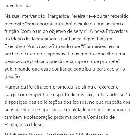
envelhecida.
Na sua intervenção, Margarida Pereira revelou ter recebido
o convite “com enorme orgulho” e explicou que aceitou a
função “com o único objetivo de servir”. A nova Provedora
do Idoso destacou ainda a confiança depositada no
Executivo Municipal, afirmando que “Guimarães tem a
sorte de ter como responsável máximo do concelho uma
pessoa que pratica o que diz e cumpre o que promete”,
sublinhando que essa confiança contribuiu para aceitar o
desafio.
Margarida Pereira comprometeu-se ainda a “exercer o
cargo com empenho e espírito de missão”, colocando-se “à
disposição das solicitações dos idosos, no que respeita aos
seus direitos de segurança e qualidade de vida”, assumindo
também a colaboração próxima com a Comissão de
Proteção ao Idoso.