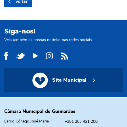
voltar
Siga-nos!
Veja também as nossas notícias nas redes sociais
Site Municipal
Site Municipal
Câmara Municipal de Guimarães
Largo Cónego José Maria
+351 253 421 200