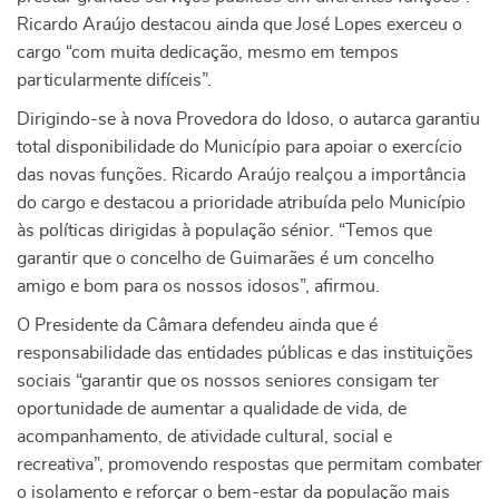
Ricardo Araújo destacou ainda que José Lopes exerceu o
cargo “com muita dedicação, mesmo em tempos
particularmente difíceis”.
Dirigindo-se à nova Provedora do Idoso, o autarca garantiu
total disponibilidade do Município para apoiar o exercício
das novas funções. Ricardo Araújo realçou a importância
do cargo e destacou a prioridade atribuída pelo Município
às políticas dirigidas à população sénior. “Temos que
garantir que o concelho de Guimarães é um concelho
amigo e bom para os nossos idosos”, afirmou.
O Presidente da Câmara defendeu ainda que é
responsabilidade das entidades públicas e das instituições
sociais “garantir que os nossos seniores consigam ter
oportunidade de aumentar a qualidade de vida, de
acompanhamento, de atividade cultural, social e
recreativa”, promovendo respostas que permitam combater
o isolamento e reforçar o bem-estar da população mais