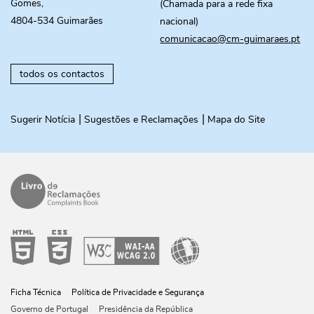
Gomes,
(Chamada para a rede fixa
4804-534 Guimarães
nacional)
comunicacao@cm-guimaraes.pt
todos os contactos
Sugerir Notícia
Sugestões e Reclamações
Mapa do Site
Ficha Técnica
Política de Privacidade e Segurança
Governo de Portugal
Presidência da República