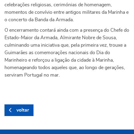
celebrações religiosas, cerimónias de homenagem,
momentos de convívio entre antigos militares da Marinha e
o concerto da Banda da Armada.
O encerramento contará ainda com a presença do Chefe do
Estado-Maior da Armada, Almirante Nobre de Sousa,
culminando uma iniciativa que, pela primeira vez, trouxe a
Guimarães as comemorações nacionais do Dia do
Marinheiro e reforçou a ligação da cidade à Marinha,
homenageando todos aqueles que, ao longo de gerações,
serviram Portugal no mar.
voltar