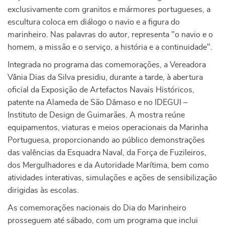
exclusivamente com granitos e mármores portugueses, a
escultura coloca em diálogo o navio e a figura do
marinheiro. Nas palavras do autor, representa "o navio e o
homem, a missão e o serviço, a história e a continuidade".
Integrada no programa das comemorações, a Vereadora
Vânia Dias da Silva presidiu, durante a tarde, à abertura
oficial da Exposição de Artefactos Navais Históricos,
patente na Alameda de São Dâmaso e no IDEGUI –
Instituto de Design de Guimarães. A mostra reúne
equipamentos, viaturas e meios operacionais da Marinha
Portuguesa, proporcionando ao público demonstrações
das valências da Esquadra Naval, da Força de Fuzileiros,
dos Mergulhadores e da Autoridade Marítima, bem como
atividades interativas, simulações e ações de sensibilização
dirigidas às escolas.
As comemorações nacionais do Dia do Marinheiro
prosseguem até sábado, com um programa que inclui