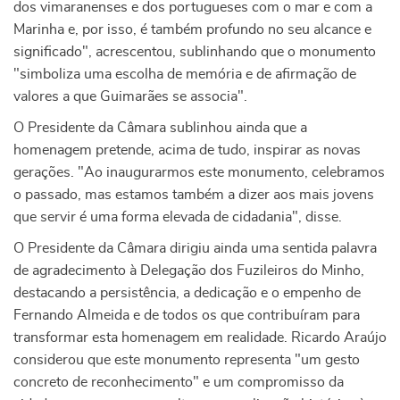
dos vimaranenses e dos portugueses com o mar e com a
Marinha e, por isso, é também profundo no seu alcance e
significado", acrescentou, sublinhando que o monumento
"simboliza uma escolha de memória e de afirmação de
valores a que Guimarães se associa".
O Presidente da Câmara sublinhou ainda que a
homenagem pretende, acima de tudo, inspirar as novas
gerações. "Ao inaugurarmos este monumento, celebramos
o passado, mas estamos também a dizer aos mais jovens
que servir é uma forma elevada de cidadania", disse.
O Presidente da Câmara dirigiu ainda uma sentida palavra
de agradecimento à Delegação dos Fuzileiros do Minho,
destacando a persistência, a dedicação e o empenho de
Fernando Almeida e de todos os que contribuíram para
transformar esta homenagem em realidade. Ricardo Araújo
considerou que este monumento representa "um gesto
concreto de reconhecimento" e um compromisso da