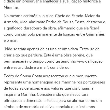
cidade em preservar e enaltecer a sua ligação histórica à
Marinha.
Na mesma cerimónia, o Vice-Chefe do Estado-Maior da
Armada, Vice-almirante Pedro de Sousa Costa, destacou o
significado duradouro da obra, afirmando que ela ficará
como um símbolo permanente da ligação entre Guimarães
e o mar.
“Não se trata apenas de assinalar uma data. Trata-se de
criar algo que perdura. Esta é uma obra perene, que
permanecerá no tempo como testemunho vivo da ligação
entre esta cidade e o mar”, considerou.
Pedro de Sousa Costa acrescentou que o monumento
representa uma homenagem aos marinheiros portugueses
de todas as gerações e aos valores que continuam a
inspirar a Marinha. Considerando que a escultura
ultrapassa a dimensão artística para se afirmar como um
símbolo de memória coletiva, concluiu que "estamos