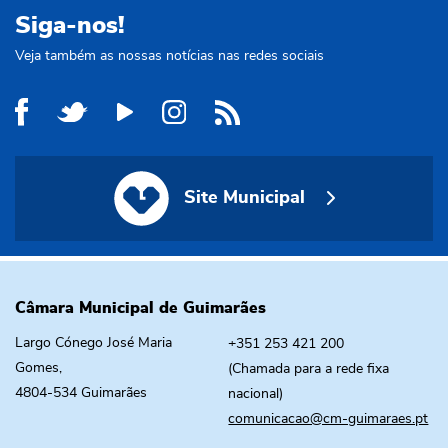
Siga-nos!
Veja também as nossas notícias nas redes sociais
Site Municipal
Site Municipal
Câmara Municipal de Guimarães
Largo Cónego José Maria
+351 253 421 200
Gomes,
(Chamada para a rede fixa
4804-534 Guimarães
nacional)
comunicacao@cm-guimaraes.pt