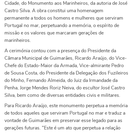
Cidade, do Monumento aos Marinheiros, da autoria de José
Castro Silva. A obra constitui uma homenagem
permanente a todos os homens e mulheres que serviram
Portugal no mar, perpetuando a memória, o espírito de
missão e os valores que marcaram gerações de
marinheiros.
A cerimónia contou com a presença do Presidente da
Câmara Municipal de Guimarães, Ricardo Araújo, do Vice-
Chefe do Estado-Maior da Armada, Vice-almirante Pedro
de Sousa Costa, do Presidente da Delegação dos Fuzileiros
do Minho, Fernando Almeida, do Juiz da Irmandade da
Penha, Jorge Mendes Roriz Neiva, do escultor José Castro
Silva, bem como de diversas entidades civis e militares.
Para Ricardo Araújo, este monumento perpetua a memória
de todos aqueles que serviram Portugal no mar e traduz a
vontade de Guimarães em preservar esse legado para as
gerações futuras. "Este é um ato que perpetua a relação