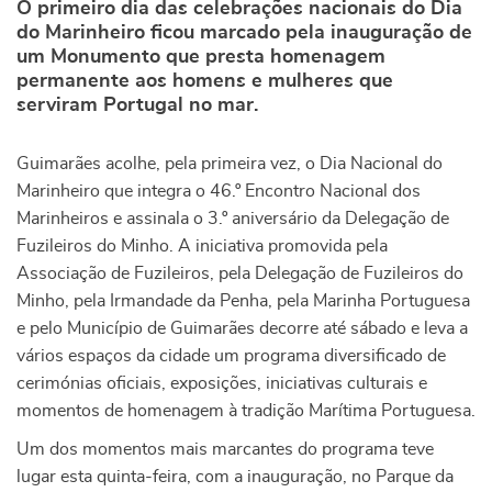
O primeiro dia das celebrações nacionais do Dia
do Marinheiro ficou marcado pela inauguração de
um Monumento que presta homenagem
permanente aos homens e mulheres que
serviram Portugal no mar.
Guimarães acolhe, pela primeira vez, o Dia Nacional do
Marinheiro que integra o 46.º Encontro Nacional dos
Marinheiros e assinala o 3.º aniversário da Delegação de
Fuzileiros do Minho. A iniciativa promovida pela
Associação de Fuzileiros, pela Delegação de Fuzileiros do
Minho, pela Irmandade da Penha, pela Marinha Portuguesa
e pelo Município de Guimarães decorre até sábado e leva a
vários espaços da cidade um programa diversificado de
cerimónias oficiais, exposições, iniciativas culturais e
momentos de homenagem à tradição Marítima Portuguesa.
Um dos momentos mais marcantes do programa teve
lugar esta quinta-feira, com a inauguração, no Parque da