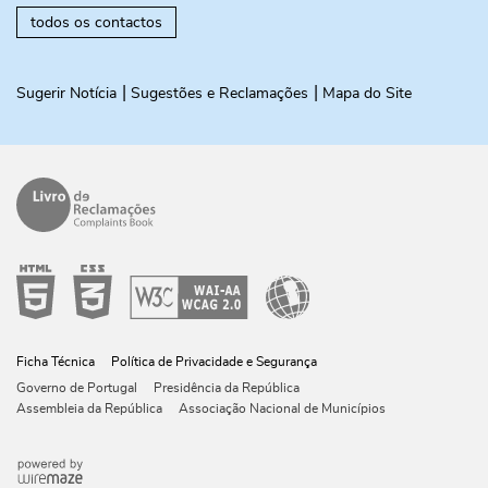
todos os contactos
Sugerir Notícia
Sugestões e Reclamações
Mapa do Site
Ficha Técnica
Política de Privacidade e Segurança
Governo de Portugal
Presidência da República
Assembleia da República
Associação Nacional de Municípios