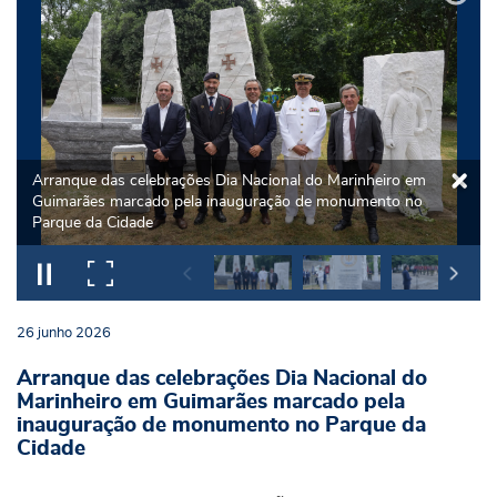
Arranque das celebrações Dia Nacional do Marinheiro em
Guimarães marcado pela inauguração de monumento no
Parque da Cidade
26
junho
2026
Arranque das celebrações Dia Nacional do
Marinheiro em Guimarães marcado pela
inauguração de monumento no Parque da
Cidade