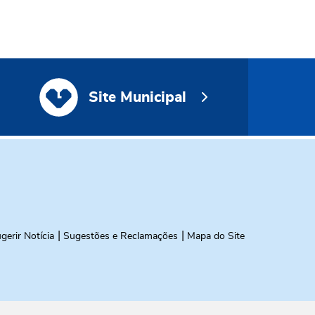
Site Municipal
Site Municipal
gerir Notícia
Sugestões e Reclamações
Mapa do Site