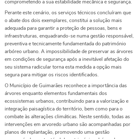
comprometendo a sua estabilidade mecânica e segurança.
Perante este cenário, os serviços técnicos concluíram que
o abate dos dois exemplares, constitui a solução mais
adequada para garantir a proteção de pessoas, bens e
infraestruturas, enquadrando-se numa gestão responsável,
preventiva e tecnicamente fundamentada do património
arbóreo urbano. A impossibilidade de preservar as árvores
em condições de segurança após a inevitável afetação do
seu sistema radicular torna esta medida a opção mais
segura para mitigar os riscos identificados.
O Município de Guimarães reconhece a importância das
árvores enquanto elementos fundamentais dos
ecossistemas urbanos, contribuindo para a valorização e
integração paisagística do território, bem como para o
combate às alterações climáticas. Neste sentido, todas as
intervenções em arvoredo urbano são acompanhadas por
planos de replantação, promovendo uma gestão