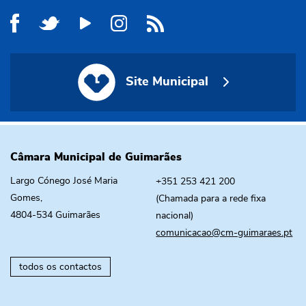
Site Municipal
Site Municipal
Câmara Municipal de Guimarães
Largo Cónego José Maria
+351 253 421 200
Gomes,
(Chamada para a rede fixa
4804-534 Guimarães
nacional)
comunicacao@cm-guimaraes.pt
todos os contactos