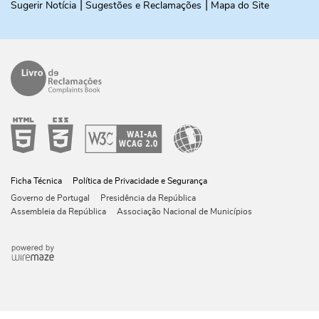
Sugerir Notícia
Sugestões e Reclamações
Mapa do Site
Ficha Técnica
Política de Privacidade e Segurança
Governo de Portugal
Presidência da República
Assembleia da República
Associação Nacional de Municípios