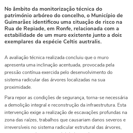
No âmbito da monitorização técnica do
património arbóreo do concelho, o Município de
Guimarães identificou uma situação de risco na
Rua de Repiade, em Ronfe, relacionada com a
estabilidade de um muro existente junto a dois
exemplares da espécie Celtis australis.
A avaliação técnica realizada concluiu que o muro
apresenta uma inclinação acentuada, provocada pela
pressão contínua exercida pelo desenvolvimento do
sistema radicular das árvores localizadas na sua
proximidade.
Para repor as condições de segurança, torna-se necessária
a demolição integral e reconstrução da infraestrutura. Esta
intervenção exige a realização de escavações profundas na
zona das raízes, trabalhos que causariam danos severos e
irreversíveis no sistema radicular estrutural das árvores,